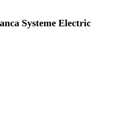
ca Systeme Electric