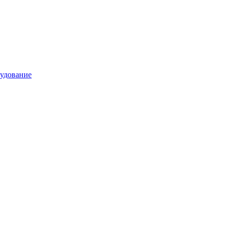
удование