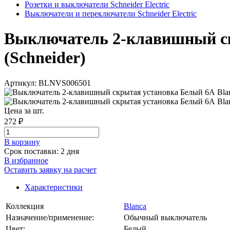
Розетки и выключатели Schneider Electric
Выключатели и переключатели Schneider Electric
Выключатель 2-клавишный скр
(Schneider)
Артикул: BLNVS006501
Цена за шт.
272 ₽
В корзинy
Срок поставки: 2 дня
В избранное
Оставить заявку на расчет
Характеристики
Коллекция
Blanca
Назначение/применение:
Обычный выключатель
Цвет:
Белый