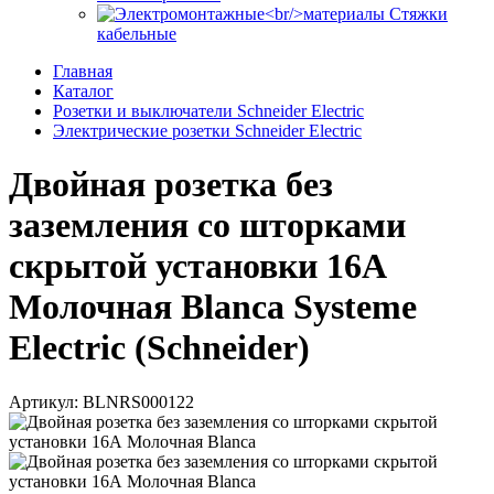
Стяжки
кабельные
Главная
Каталог
Розетки и выключатели Schneider Electric
Электрические розетки Schneider Electric
Двойная розетка без
заземления со шторками
скрытой установки 16А
Молочная Blanca Systeme
Electric (Schneider)
Артикул: BLNRS000122