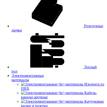
Розеточные
лючки
Теплый
пол
Электромонтажные
материалы
Изолента из
ПВХ
Кабель-
каналы арочные
Каучуковые
вилки и розетки