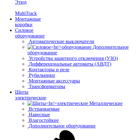
Этюд
MultiTrack
Монтажные
коробки
Силовое
оборудование
Автоматические выключатели
Дополнительное
оборудование
Устройства защитного отключения (УЗО)
Дифференциальные автоматы (АВДТ)
Контакторы и реле
Рубильники
Монтажные аксессуары
Трансформаторы
Щиты
электрические
Металлические
Встраиваемые
Навесные
Влагостойкие
Дополнительное оборудование