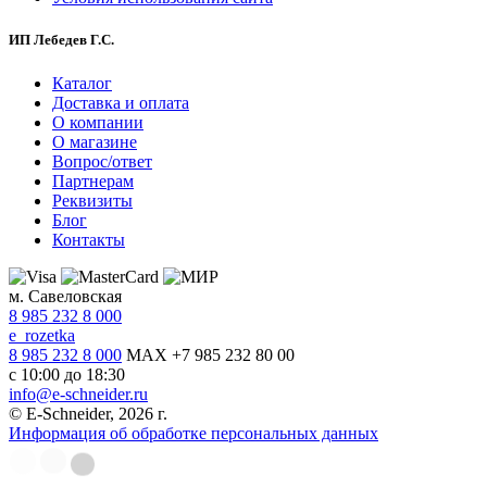
ИП Лебедев Г.С.
Каталог
Доставка и оплата
О компании
О магазине
Вопрос/ответ
Партнерам
Реквизиты
Блог
Контакты
м. Савеловская
8 985 232 8 000
e_rozetka
8 985 232 8 000
MAX +7 985 232 80 00
с 10:00 до 18:30
info@e-schneider.ru
© E-Schneider, 2026 г.
Информация об обработке персональных данных