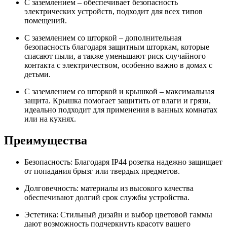
С заземлением – обеспечивает безопасность
электрических устройств, подходит для всех типов
помещений.
С заземлением со шторкой – дополнительная
безопасность благодаря защитным шторкам, которые
спасают пыли, а также уменьшают риск случайного
контакта с электричеством, особенно важно в домах с
детьми.
С заземлением со шторкой и крышкой – максимальная
защита. Крышка помогает защитить от влаги и грязи,
идеально подходит для применения в ванных комнатах
или на кухнях.
Преимущества
Безопасность: Благодаря IP44 розетка надежно защищает
от попадания брызг или твердых предметов.
Долговечность: материалы из высокого качества
обеспечивают долгий срок службы устройства.
Эстетика: Стильный дизайн и выбор цветовой гаммы
дают возможность подчеркнуть красоту вашего