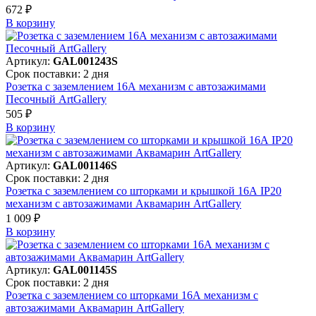
672 ₽
В корзинy
Артикул:
GAL001243S
Срок поставки: 2 дня
Розетка с заземлением 16А механизм с автозажимами
Песочный ArtGallery
505 ₽
В корзинy
Артикул:
GAL001146S
Срок поставки: 2 дня
Розетка с заземлением со шторками и крышкой 16А IP20
механизм с автозажимами Аквамарин ArtGallery
1 009 ₽
В корзинy
Артикул:
GAL001145S
Срок поставки: 2 дня
Розетка с заземлением со шторками 16А механизм с
автозажимами Аквамарин ArtGallery