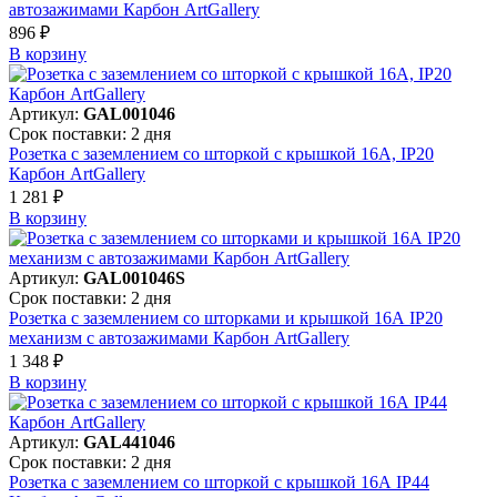
автозажимами Карбон ArtGallery
896 ₽
В корзинy
Артикул:
GAL001046
Срок поставки: 2 дня
Розетка с заземлением со шторкой с крышкой 16А, IP20
Карбон ArtGallery
1 281 ₽
В корзинy
Артикул:
GAL001046S
Срок поставки: 2 дня
Розетка с заземлением со шторками и крышкой 16А IP20
механизм с автозажимами Карбон ArtGallery
1 348 ₽
В корзинy
Артикул:
GAL441046
Срок поставки: 2 дня
Розетка с заземлением со шторкой с крышкой 16А IP44