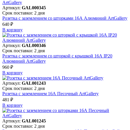
Артикул:
GAL000345
Срок поставки: 2 дня
Розетка с заземлением со шторками 16А Алюминий ArtGallery
640 ₽
В корзинy
Артикул:
GAL000346
Срок поставки: 2 дня
Розетка с заземлением со шторкой с крышкой 16А IP20
Алюминий ArtGallery
960 ₽
В корзинy
Артикул:
GAL001243
Срок поставки: 2 дня
Розетка с заземлением 16А Песочный ArtGallery
481 ₽
В корзинy
Артикул:
GAL001245
Срок поставки: 2 дня