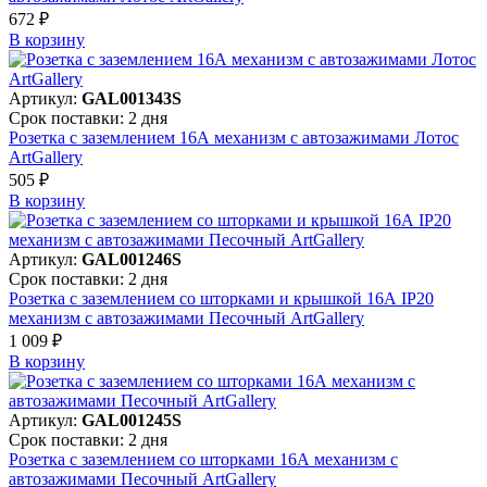
672 ₽
В корзинy
Артикул:
GAL001343S
Срок поставки: 2 дня
Розетка с заземлением 16А механизм с автозажимами Лотос
ArtGallery
505 ₽
В корзинy
Артикул:
GAL001246S
Срок поставки: 2 дня
Розетка с заземлением со шторками и крышкой 16А IP20
механизм с автозажимами Песочный ArtGallery
1 009 ₽
В корзинy
Артикул:
GAL001245S
Срок поставки: 2 дня
Розетка с заземлением со шторками 16А механизм с
автозажимами Песочный ArtGallery