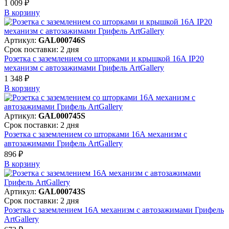
1 009 ₽
В корзинy
Артикул:
GAL000746S
Срок поставки: 2 дня
Розетка с заземлением со шторками и крышкой 16А IP20
механизм с автозажимами Грифель ArtGallery
1 348 ₽
В корзинy
Артикул:
GAL000745S
Срок поставки: 2 дня
Розетка с заземлением со шторками 16А механизм с
автозажимами Грифель ArtGallery
896 ₽
В корзинy
Артикул:
GAL000743S
Срок поставки: 2 дня
Розетка с заземлением 16А механизм с автозажимами Грифель
ArtGallery