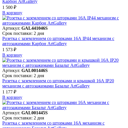
Карбон ArtGallery
1 500 ₽
В корзинy
Артикул:
GAL441046S
Срок поставки: 2 дня
Розетка с заземлением со шторками 16А IP44 механизм с
автозажимами Карбон ArtGallery
1 573 ₽
В корзинy
Артикул:
GAL001446S
Срок поставки: 2 дня
Розетка с заземлением со шторками и крышкой 16А IP20
механизм с автозажимами Базальт ArtGallery
1 177 ₽
В корзинy
Артикул:
GAL001445S
Срок поставки: 2 дня
Розетка с заземлением со шторками 16А механизм с