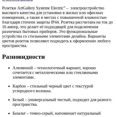
Розетки ArtGallery Systeme Electric” – электроустройство
высокого качества для установки в жилых или офисных
помещениях, а также в местах с повышенной влажностью
благодаря степени защиты IP44. Розетка рассчитана на ток до
16 ампер, что делает её подходящей для подключения
различных бытовых приборов. Это функциональные
устройства со стильными элементами дизайна. Варианты
цветов розеток позволяют подходить к оформлению любого
пространства.
Разновидности
Алюминий – технологичный вариант, хорошо
сочетается с металлическими или стеклянными
элементами.
Карбон – стильный черный цвет с текстурой
углеродного волокна.
Белый – универсальный чистый, подходит для разного
пространства.
Базальт – темно-серый, напоминает натуральный