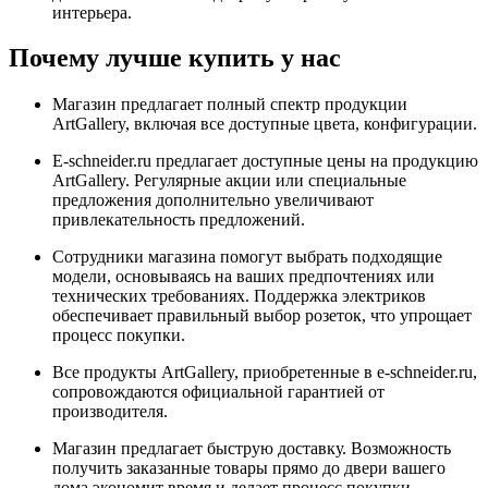
интерьера.
Почему лучше купить у нас
Магазин предлагает полный спектр продукции
ArtGallery, включая все доступные цвета, конфигурации.
E-schneider.ru предлагает доступные цены на продукцию
ArtGallery. Регулярные акции или специальные
предложения дополнительно увеличивают
привлекательность предложений.
Сотрудники магазина помогут выбрать подходящие
модели, основываясь на ваших предпочтениях или
технических требованиях. Поддержка электриков
обеспечивает правильный выбор розеток, что упрощает
процесс покупки.
Все продукты ArtGallery, приобретенные в e-schneider.ru,
сопровождаются официальной гарантией от
производителя.
Магазин предлагает быструю доставку. Возможность
получить заказанные товары прямо до двери вашего
дома экономит время и делает процесс покупки