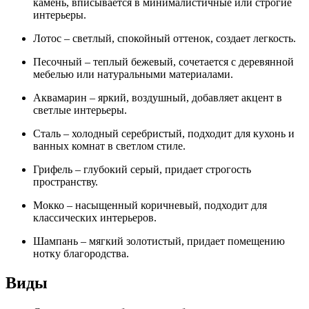
камень, вписывается в минималистичные или строгие
интерьеры.
Лотос – светлый, спокойный оттенок, создает легкость.
Песочный – теплый бежевый, сочетается с деревянной
мебелью или натуральными материалами.
Аквамарин – яркий, воздушный, добавляет акцент в
светлые интерьеры.
Сталь – холодный серебристый, подходит для кухонь и
ванных комнат в светлом стиле.
Грифель – глубокий серый, придает строгость
пространству.
Мокко – насыщенный коричневый, подходит для
классических интерьеров.
Шампань – мягкий золотистый, придает помещению
нотку благородства.
Виды