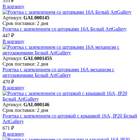
353 ₽
В корзинy
Артикул:
GAL000145
Срок поставки: 2 дня
Розетка с заземлением со шторками 16А Белый ArtGallery
447 ₽
В корзинy
Артикул:
GAL000145S
Срок поставки: 2 дня
Розетка с заземлением со шторками 16А механизм с
автозажимами Белый ArtGallery
470 ₽
В корзинy
Артикул:
GAL000146
Срок поставки: 2 дня
Розетка с заземлением со шторкой с крышкой 16А, IP20 Белый
ArtGallery
671 ₽
В корзинy