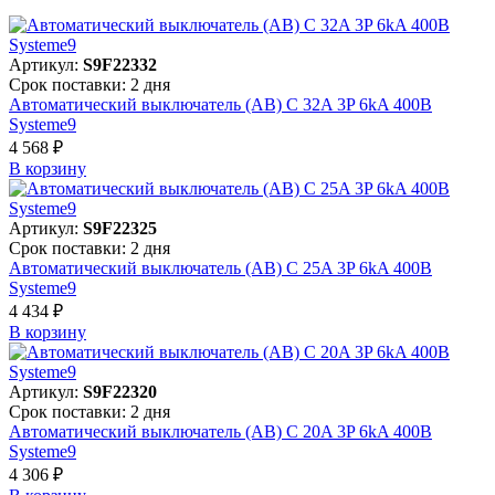
Артикул:
S9F22332
Срок поставки: 2 дня
Автоматический выключатель (АВ) C 32A 3P 6kA 400В
Systeme9
4 568 ₽
В корзинy
Артикул:
S9F22325
Срок поставки: 2 дня
Автоматический выключатель (АВ) C 25A 3P 6kA 400В
Systeme9
4 434 ₽
В корзинy
Артикул:
S9F22320
Срок поставки: 2 дня
Автоматический выключатель (АВ) C 20A 3P 6kA 400В
Systeme9
4 306 ₽