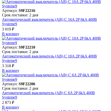
Артикул:
S9F22216
Срок поставки: 2 дня
Автоматический выключатель (АВ) C 16A 2P 6kA 400В
Systeme9
3 019 ₽
В корзинy
Артикул:
S9F22210
Срок поставки: 2 дня
Автоматический выключатель (АВ) C 10A 2P 6kA 400В
Systeme9
3 318 ₽
В корзинy
Артикул:
S9F22206
Срок поставки: 2 дня
Автоматический выключатель (АВ) C 6A 2P 6kA 400В
Systeme9
2 873 ₽
В корзинy