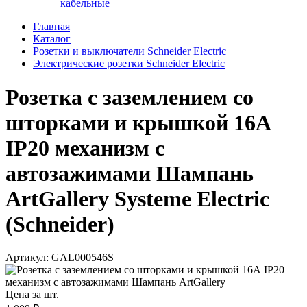
кабельные
Главная
Каталог
Розетки и выключатели Schneider Electric
Электрические розетки Schneider Electric
Розетка с заземлением со
шторками и крышкой 16А
IP20 механизм с
автозажимами Шампань
ArtGallery Systeme Electric
(Schneider)
Артикул: GAL000546S
Цена за шт.