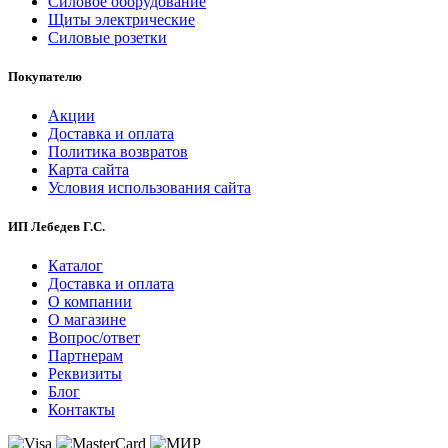
Силовое оборудование
Щиты электрические
Силовые розетки
Покупателю
Акции
Доставка и оплата
Политика возвратов
Карта сайта
Условия использования сайта
ИП Лебедев Г.С.
Каталог
Доставка и оплата
О компании
О магазине
Вопрос/ответ
Партнерам
Реквизиты
Блог
Контакты