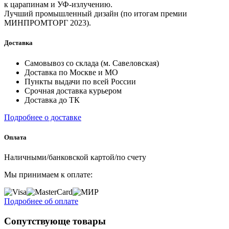
к царапинам и УФ-излучению.
Лучший промышленный дизайн (по итогам премии
МИНПРОМТОРГ 2023).
Доставка
Самовывоз со склада (м. Савеловская)
Доставка по Москве и МО
Пункты выдачи по всей России
Срочная доставка курьером
Доставка до ТК
Подробнее о доставке
Оплата
Наличными/банковской картой/по счету
Мы принимаем к оплате:
Подробнее об оплате
Сопутствующе товары