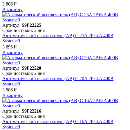
3 806 ₽
В корзинy
Артикул:
S9F22225
Срок поставки: 2 дня
Автоматический выключатель (АВ) C 25A 2P 6kA 400В
Systeme9
3 696 ₽
В корзинy
Артикул:
S9F22220
Срок поставки: 2 дня
Автоматический выключатель (АВ) C 20A 2P 6kA 400В
Systeme9
3 586 ₽
В корзинy
Артикул:
S9F22216
Срок поставки: 2 дня
Автоматический выключатель (АВ) C 16A 2P 6kA 400В
Systeme9