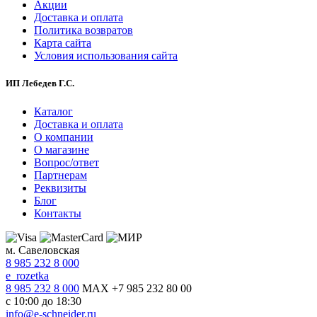
Акции
Доставка и оплата
Политика возвратов
Карта сайта
Условия использования сайта
ИП Лебедев Г.С.
Каталог
Доставка и оплата
О компании
О магазине
Вопрос/ответ
Партнерам
Реквизиты
Блог
Контакты
м. Савеловская
8 985 232 8 000
e_rozetka
8 985 232 8 000
MAX +7 985 232 80 00
с 10:00 до 18:30
info@e-schneider.ru