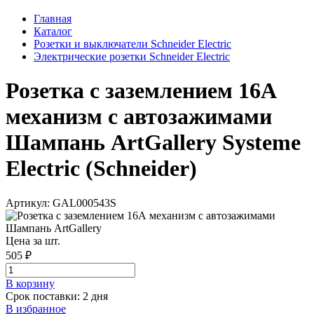
Главная
Каталог
Розетки и выключатели Schneider Electric
Электрические розетки Schneider Electric
Розетка с заземлением 16А
механизм с автозажимами
Шампань ArtGallery Systeme
Electric (Schneider)
Артикул: GAL000543S
Цена за шт.
505 ₽
В корзинy
Срок поставки: 2 дня
В избранное