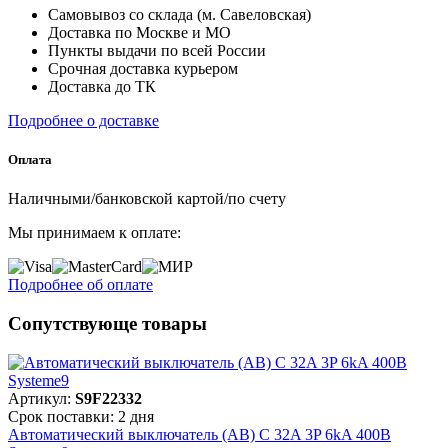
Самовывоз со склада (м. Савеловская)
Доставка по Москве и МО
Пункты выдачи по всей России
Срочная доставка курьером
Доставка до ТК
Подробнее о доставке
Оплата
Наличными/банковской картой/по счету
Мы принимаем к оплате:
Подробнее об оплате
Сопутствующе товары
Артикул:
S9F22332
Срок поставки: 2 дня
Автоматический выключатель (АВ) C 32A 3P 6kA 400В