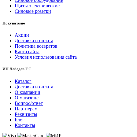
Силовое оборудование
Щиты электрические
Силовые розетки
Покупателю
Акции
Доставка и оплата
Политика возвратов
Карта сайта
Условия использования сайта
ИП Лебедев Г.С.
Каталог
Доставка и оплата
О компании
О магазине
Вопрос/ответ
Партнерам
Реквизиты
Блог
Контакты