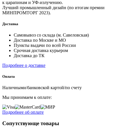
к царапинам и УФ-излучению.
Лучший промышленный дизайн (по итогам премии
МИНПРОМТОРГ 2023).
Доставка
Самовывоз со склада (м. Савеловская)
Доставка по Москве и МО
Пункты выдачи по всей России
Срочная доставка курьером
Доставка до ТК
Подробнее о доставке
Оплата
Наличными/банковской картой/по счету
Мы принимаем к оплате:
Подробнее об оплате
Сопутствующе товары