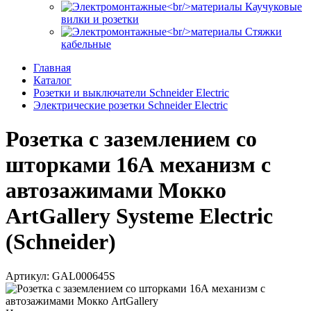
Каучуковые
вилки и розетки
Стяжки
кабельные
Главная
Каталог
Розетки и выключатели Schneider Electric
Электрические розетки Schneider Electric
Розетка с заземлением со
шторками 16А механизм с
автозажимами Мокко
ArtGallery Systeme Electric
(Schneider)
Артикул: GAL000645S