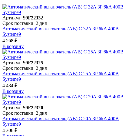
Артикул:
S9F22332
Срок поставки: 2 дня
Автоматический выключатель (АВ) C 32A 3P 6kA 400В
Systeme9
4 568 ₽
В корзинy
Артикул:
S9F22325
Срок поставки: 2 дня
Автоматический выключатель (АВ) C 25A 3P 6kA 400В
Systeme9
4 434 ₽
В корзинy
Артикул:
S9F22320
Срок поставки: 2 дня
Автоматический выключатель (АВ) C 20A 3P 6kA 400В
Systeme9
4 306 ₽