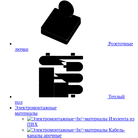
Розеточные
лючки
Теплый
пол
Электромонтажные
материалы
Изолента из
ПВХ
Кабель-
каналы арочные