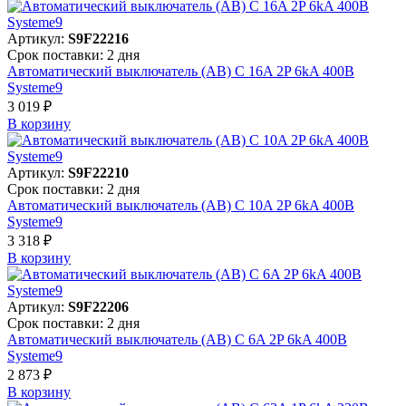
Артикул:
S9F22216
Срок поставки: 2 дня
Автоматический выключатель (АВ) C 16A 2P 6kA 400В
Systeme9
3 019 ₽
В корзинy
Артикул:
S9F22210
Срок поставки: 2 дня
Автоматический выключатель (АВ) C 10A 2P 6kA 400В
Systeme9
3 318 ₽
В корзинy
Артикул:
S9F22206
Срок поставки: 2 дня
Автоматический выключатель (АВ) C 6A 2P 6kA 400В
Systeme9
2 873 ₽
В корзинy