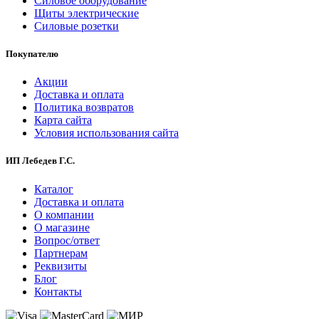
Силовое оборудование
Щиты электрические
Силовые розетки
Покупателю
Акции
Доставка и оплата
Политика возвратов
Карта сайта
Условия использования сайта
ИП Лебедев Г.С.
Каталог
Доставка и оплата
О компании
О магазине
Вопрос/ответ
Партнерам
Реквизиты
Блог
Контакты