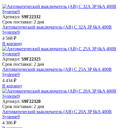
Артикул:
S9F22332
Срок поставки: 2 дня
Автоматический выключатель (АВ) C 32A 3P 6kA 400В
Systeme9
4 568 ₽
В корзинy
Артикул:
S9F22325
Срок поставки: 2 дня
Автоматический выключатель (АВ) C 25A 3P 6kA 400В
Systeme9
4 434 ₽
В корзинy
Артикул:
S9F22320
Срок поставки: 2 дня
Автоматический выключатель (АВ) C 20A 3P 6kA 400В
Systeme9
4 306 ₽