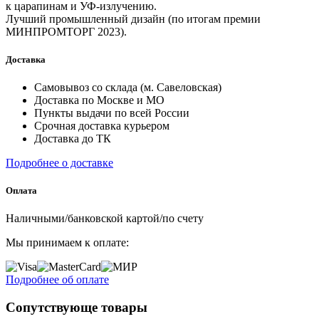
к царапинам и УФ-излучению.
Лучший промышленный дизайн (по итогам премии
МИНПРОМТОРГ 2023).
Доставка
Самовывоз со склада (м. Савеловская)
Доставка по Москве и МО
Пункты выдачи по всей России
Срочная доставка курьером
Доставка до ТК
Подробнее о доставке
Оплата
Наличными/банковской картой/по счету
Мы принимаем к оплате:
Подробнее об оплате
Сопутствующе товары