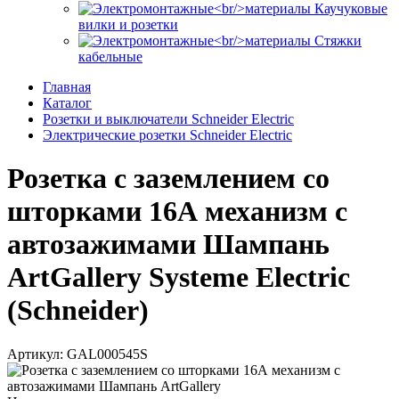
Каучуковые
вилки и розетки
Стяжки
кабельные
Главная
Каталог
Розетки и выключатели Schneider Electric
Электрические розетки Schneider Electric
Розетка с заземлением со
шторками 16А механизм с
автозажимами Шампань
ArtGallery Systeme Electric
(Schneider)
Артикул: GAL000545S