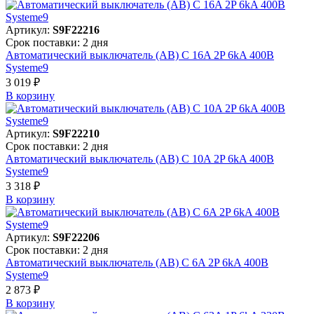
Артикул:
S9F22216
Срок поставки: 2 дня
Автоматический выключатель (АВ) C 16A 2P 6kA 400В
Systeme9
3 019 ₽
В корзинy
Артикул:
S9F22210
Срок поставки: 2 дня
Автоматический выключатель (АВ) C 10A 2P 6kA 400В
Systeme9
3 318 ₽
В корзинy
Артикул:
S9F22206
Срок поставки: 2 дня
Автоматический выключатель (АВ) C 6A 2P 6kA 400В
Systeme9
2 873 ₽
В корзинy