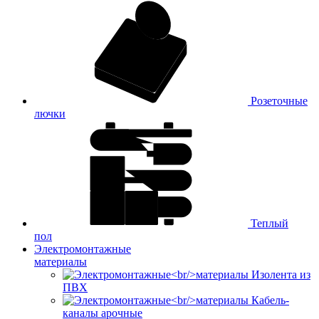
Розеточные
лючки
Теплый
пол
Электромонтажные
материалы
Изолента из
ПВХ
Кабель-
каналы арочные