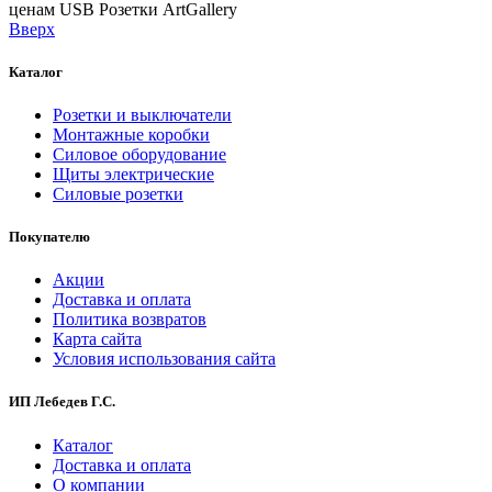
ценам
USB Розетки ArtGallery
Вверх
Каталог
Розетки и выключатели
Монтажные коробки
Силовое оборудование
Щиты электрические
Силовые розетки
Покупателю
Акции
Доставка и оплата
Политика возвратов
Карта сайта
Условия использования сайта
ИП Лебедев Г.С.
Каталог
Доставка и оплата
О компании