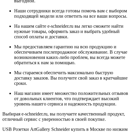
выгодной.
Наши сотрудники всегда готовы помочь вам с выбором
подходящей модели или ответить на все ваши вопросы.
На нашем сайте e-schneider.ru вы легко сможете найти
нужные товары, оформить заказ и выбрать удобный
способ оплаты и доставки.
Мы предоставляем гарантию на всю продукцию и
обеспечиваем послепродажное обслуживание. В случае
возникновения каких-либо проблем, вы всегда можете
обратиться к нам за помощью.
Мы стараемся обеспечить максимально быструю
доставку заказов. Вы получите свой заказ в кратчайшие
сроки.
Наш магазин имеет множество положительных отзывов
от довольных клиентов, что подтверждает высокий
уровень нашего сервиса и надежность продукции.
Выбирая e-schneider.ru, вы получаете качественный продукт,
отличный сервис с уверенностью в своей покупке.
USB Розетки ArtGallery Schneider купить в Москве по низким