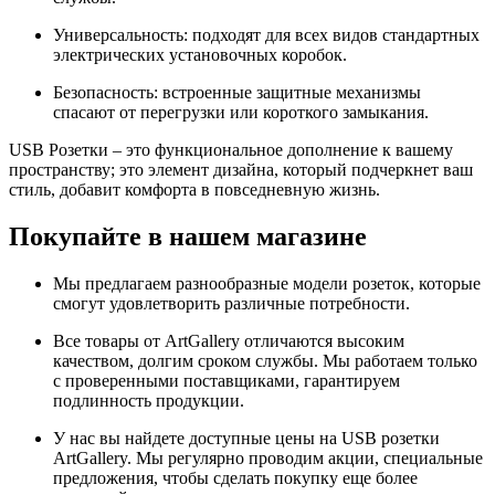
Универсальность: подходят для всех видов стандартных
электрических установочных коробок.
Безопасность: встроенные защитные механизмы
спасают от перегрузки или короткого замыкания.
USB Розетки – это функциональное дополнение к вашему
пространству; это элемент дизайна, который подчеркнет ваш
стиль, добавит комфорта в повседневную жизнь.
Покупайте в нашем магазине
Мы предлагаем разнообразные модели розеток, которые
смогут удовлетворить различные потребности.
Все товары от ArtGallery отличаются высоким
качеством, долгим сроком службы. Мы работаем только
с проверенными поставщиками, гарантируем
подлинность продукции.
У нас вы найдете доступные цены на USB розетки
ArtGallery. Мы регулярно проводим акции, специальные
предложения, чтобы сделать покупку еще более