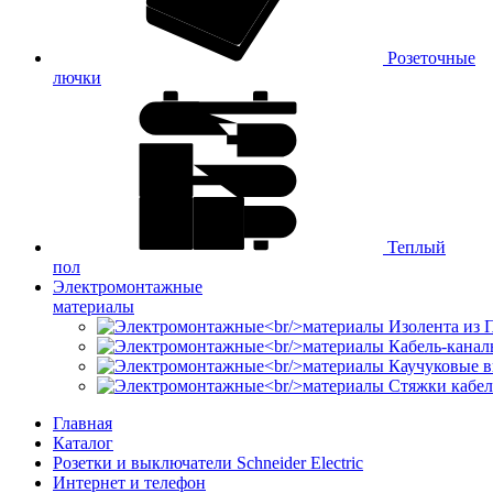
Розеточные
лючки
Теплый
пол
Электромонтажные
материалы
Изолента из
Кабель-канал
Каучуковые в
Стяжки кабе
Главная
Каталог
Розетки и выключатели Schneider Electric
Интернет и телефон