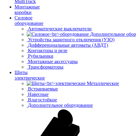
MultiTrack
Монтажные
коробки
Силовое
оборудование
Автоматические выключатели
Дополнительное обор
Устройства защитного отключения (УЗО)
Дифференциальные автоматы (АВДТ)
Контакторы и реле
Рубильники
Монтажные аксессуары
Трансформаторы
Щиты
электрические
Металлические
Встраиваемые
Навесные
Влагостойкие
Дополнительное оборудование