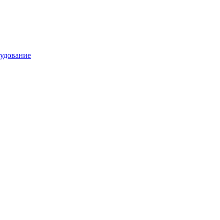
удование