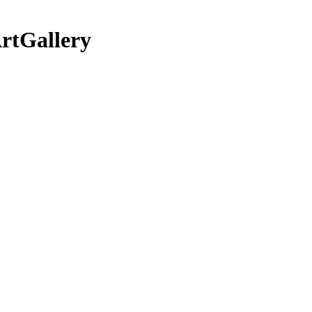
rtGallery