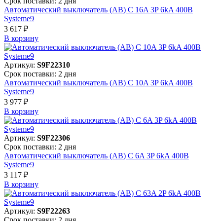
Срок поставки: 2 дня
Автоматический выключатель (АВ) C 16A 3P 6kA 400В
Systeme9
3 617 ₽
В корзинy
Артикул:
S9F22310
Срок поставки: 2 дня
Автоматический выключатель (АВ) C 10A 3P 6kA 400В
Systeme9
3 977 ₽
В корзинy
Артикул:
S9F22306
Срок поставки: 2 дня
Автоматический выключатель (АВ) C 6A 3P 6kA 400В
Systeme9
3 117 ₽
В корзинy
Артикул:
S9F22263
Срок поставки: 2 дня