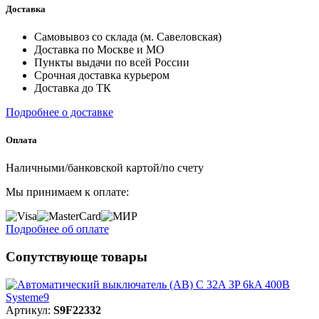
Доставка
Самовывоз со склада (м. Савеловская)
Доставка по Москве и МО
Пункты выдачи по всей России
Срочная доставка курьером
Доставка до ТК
Подробнее о доставке
Оплата
Наличными/банковской картой/по счету
Мы принимаем к оплате:
Подробнее об оплате
Сопутствующе товары
Артикул:
S9F22332