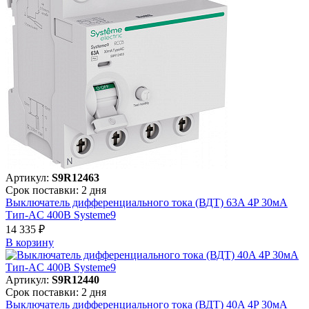
Артикул:
S9R12463
Срок поставки: 2 дня
Выключатель дифференциального тока (ВДТ) 63A 4P 30мА
Тип-AC 400В Systeme9
14 335 ₽
В корзинy
Артикул:
S9R12440
Срок поставки: 2 дня
Выключатель дифференциального тока (ВДТ) 40A 4P 30мА