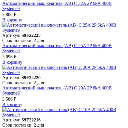
Автоматический выключатель (АВ) C 32A 2P 6kA 400В
Systeme9
3 806 ₽
В корзинy
Артикул:
S9F22225
Срок поставки: 2 дня
Автоматический выключатель (АВ) C 25A 2P 6kA 400В
Systeme9
3 696 ₽
В корзинy
Артикул:
S9F22220
Срок поставки: 2 дня
Автоматический выключатель (АВ) C 20A 2P 6kA 400В
Systeme9
3 586 ₽
В корзинy
Артикул:
S9F22216
Срок поставки: 2 дня