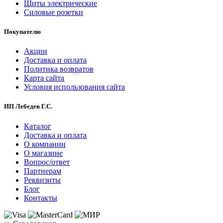
Щиты электрические
Силовые розетки
Покупателю
Акции
Доставка и оплата
Политика возвратов
Карта сайта
Условия использования сайта
ИП Лебедев Г.С.
Каталог
Доставка и оплата
О компании
О магазине
Вопрос/ответ
Партнерам
Реквизиты
Блог
Контакты