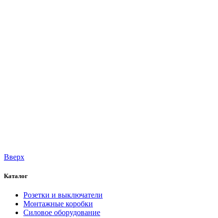
Вверх
Каталог
Розетки и выключатели
Монтажные коробки
Силовое оборудование