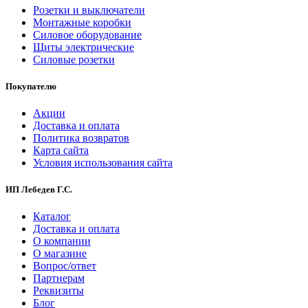
Розетки и выключатели
Монтажные коробки
Силовое оборудование
Щиты электрические
Силовые розетки
Покупателю
Акции
Доставка и оплата
Политика возвратов
Карта сайта
Условия использования сайта
ИП Лебедев Г.С.
Каталог
Доставка и оплата
О компании
О магазине
Вопрос/ответ
Партнерам
Реквизиты
Блог