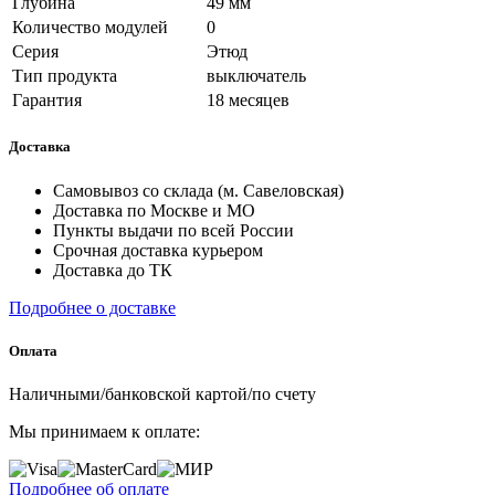
Глубина
49 мм
Количество модулей
0
Серия
Этюд
Тип продукта
выключатель
Гарантия
18 месяцев
Доставка
Самовывоз со склада (м. Савеловская)
Доставка по Москве и МО
Пункты выдачи по всей России
Срочная доставка курьером
Доставка до ТК
Подробнее о доставке
Оплата
Наличными/банковской картой/по счету
Мы принимаем к оплате:
Подробнее об оплате