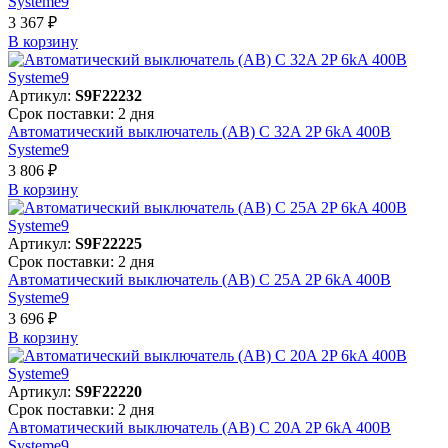
Systeme9
3 367 ₽
В корзинy
Артикул:
S9F22232
Срок поставки: 2 дня
Автоматический выключатель (АВ) C 32A 2P 6kA 400В
Systeme9
3 806 ₽
В корзинy
Артикул:
S9F22225
Срок поставки: 2 дня
Автоматический выключатель (АВ) C 25A 2P 6kA 400В
Systeme9
3 696 ₽
В корзинy
Артикул:
S9F22220
Срок поставки: 2 дня
Автоматический выключатель (АВ) C 20A 2P 6kA 400В
Systeme9