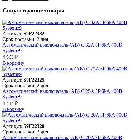
Сопутствующе товары
Артикул:
S9F22332
Срок поставки: 2 дня
Автоматический выключатель (АВ) C 32A 3P 6kA 400В
Systeme9
4 568 ₽
В корзинy
Артикул:
S9F22325
Срок поставки: 2 дня
Автоматический выключатель (АВ) C 25A 3P 6kA 400В
Systeme9
4 434 ₽
В корзинy
Артикул:
S9F22320
Срок поставки: 2 дня
Автоматический выключатель (АВ) C 20A 3P 6kA 400В