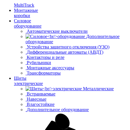
MultiTrack
Монтажные
коробки
Силовое
оборудование
Автоматические выключатели
Дополнительное
оборудование
Устройства защитного отключения (УЗО)
Дифференциальные автоматы (АВДТ)
Контакторы и реле
Рубильники
Монтажные аксессуары
Трансформаторы
Щиты
электрические
Металлические
Встраиваемые
Навесные
Влагостойкие
Дополнительное оборудование