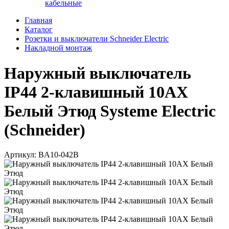
кабельные
Главная
Каталог
Розетки и выключатели Schneider Electric
Накладной монтаж
Наружный выключатель
IP44 2-клавишный 10АХ
Белый Этюд Systeme Electric
(Schneider)
Артикул: BA10-042B