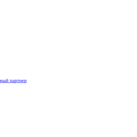
ный партнер