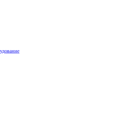
удование