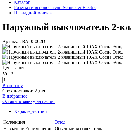
Каталог
Розетки и выключатели Schneider Electric
Накладной монтаж
Наружный выключатель 2-клав
Артикул: BA10-002D
Цена за шт.
591 ₽
В корзинy
Срок поставки: 2 дня
В избранное
Оставить заявку на расчет
Характеристики
Коллекция
Этюд
Назначение/применение:
Обычный выключатель