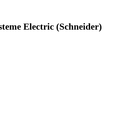
e Electric (Schneider)