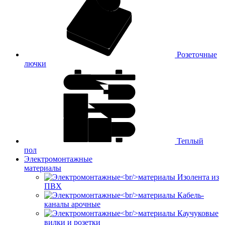
Розеточные
лючки
Теплый
пол
Электромонтажные
материалы
Изолента из
ПВХ
Кабель-
каналы арочные
Каучуковые
вилки и розетки