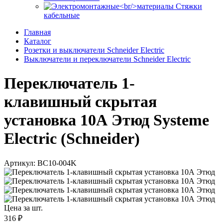
Стяжки
кабельные
Главная
Каталог
Розетки и выключатели Schneider Electric
Выключатели и переключатели Schneider Electric
Переключатель 1-
клавишный скрытая
установка 10А Этюд Systeme
Electric (Schneider)
Артикул: BC10-004K
Цена за шт.
316 ₽