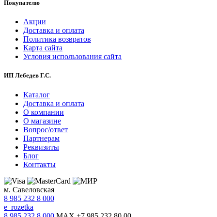
Покупателю
Акции
Доставка и оплата
Политика возвратов
Карта сайта
Условия использования сайта
ИП Лебедев Г.С.
Каталог
Доставка и оплата
О компании
О магазине
Вопрос/ответ
Партнерам
Реквизиты
Блог
Контакты
м. Савеловская
8 985 232 8 000
e_rozetka
8 985 232 8 000
MAX +7 985 232 80 00