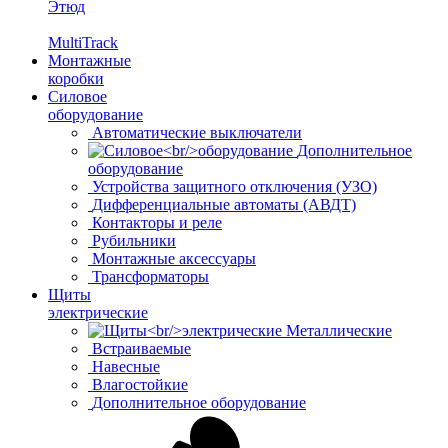
Этюд
MultiTrack
Монтажные
коробки
Силовое
оборудование
Автоматические выключатели
Дополнительное
оборудование
Устройства защитного отключения (УЗО)
Дифференциальные автоматы (АВДТ)
Контакторы и реле
Рубильники
Монтажные аксессуары
Трансформаторы
Щиты
электрические
Металлические
Встраиваемые
Навесные
Влагостойкие
Дополнительное оборудование