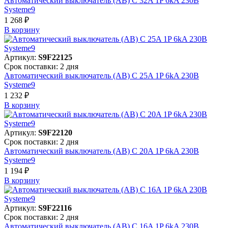
Автоматический выключатель (АВ) C 32A 1P 6kA 230В
Systeme9
1 268 ₽
В корзинy
Артикул:
S9F22125
Срок поставки: 2 дня
Автоматический выключатель (АВ) C 25A 1P 6kA 230В
Systeme9
1 232 ₽
В корзинy
Артикул:
S9F22120
Срок поставки: 2 дня
Автоматический выключатель (АВ) C 20A 1P 6kA 230В
Systeme9
1 194 ₽
В корзинy
Артикул:
S9F22116
Срок поставки: 2 дня
Автоматический выключатель (АВ) C 16A 1P 6kA 230В