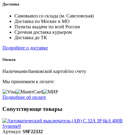
Доставка
Самовывоз со склада (м. Савеловская)
Доставка по Москве и МО
Пункты выдачи по всей России
Срочная доставка курьером
Доставка до ТК
Подробнее о доставке
Оплата
Наличными/банковской картой/по счету
Мы принимаем к оплате:
Подробнее об оплате
Сопутствующе товары
Артикул:
S9F22332