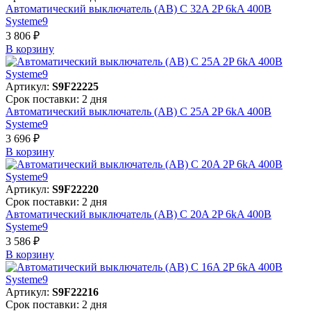
Автоматический выключатель (АВ) C 32A 2P 6kA 400В
Systeme9
3 806 ₽
В корзинy
Артикул:
S9F22225
Срок поставки: 2 дня
Автоматический выключатель (АВ) C 25A 2P 6kA 400В
Systeme9
3 696 ₽
В корзинy
Артикул:
S9F22220
Срок поставки: 2 дня
Автоматический выключатель (АВ) C 20A 2P 6kA 400В
Systeme9
3 586 ₽
В корзинy
Артикул:
S9F22216
Срок поставки: 2 дня