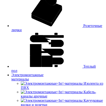
Розеточные
лючки
Теплый
пол
Электромонтажные
материалы
Изолента из
ПВХ
Кабель-
каналы арочные
Каучуковые
вилки и розетки