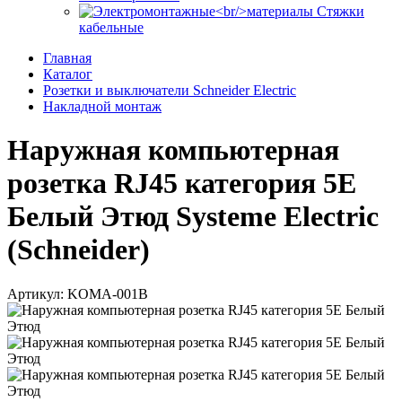
Стяжки
кабельные
Главная
Каталог
Розетки и выключатели Schneider Electric
Накладной монтаж
Наружная компьютерная
розетка RJ45 категория 5Е
Белый Этюд Systeme Electric
(Schneider)
Артикул: KOMA-001B