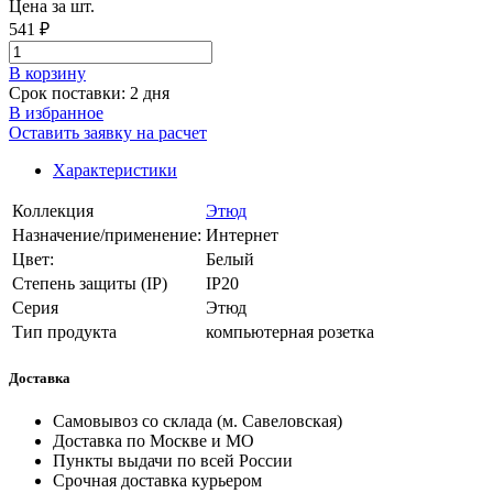
Цена за шт.
541 ₽
В корзинy
Срок поставки: 2 дня
В избранное
Оставить заявку на расчет
Характеристики
Коллекция
Этюд
Назначение/применение:
Интернет
Цвет:
Белый
Степень защиты (IP)
IP20
Серия
Этюд
Тип продукта
компьютерная розетка
Доставка
Самовывоз со склада (м. Савеловская)
Доставка по Москве и МО
Пункты выдачи по всей России
Срочная доставка курьером