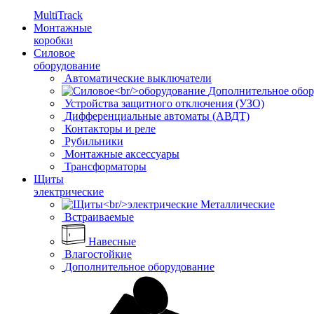
MultiTrack
Монтажные
коробки
Силовое
оборудование
Автоматические выключатели
Дополнительное обор
Устройства защитного отключения (УЗО)
Дифференциальные автоматы (АВДТ)
Контакторы и реле
Рубильники
Монтажные аксессуары
Трансформаторы
Щиты
электрические
Металлические
Встраиваемые
Навесные
Влагостойкие
Дополнительное оборудование