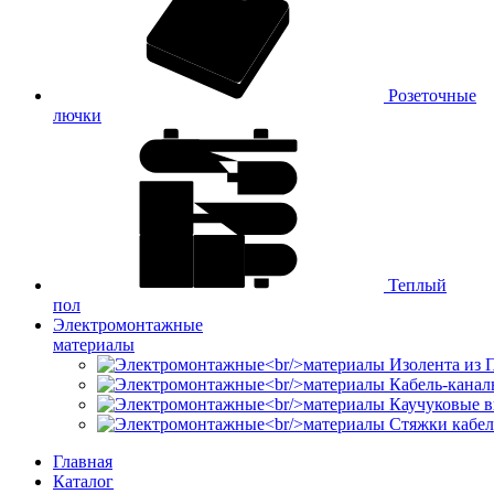
Розеточные
лючки
Теплый
пол
Электромонтажные
материалы
Изолента из
Кабель-канал
Каучуковые в
Стяжки кабе
Главная
Каталог