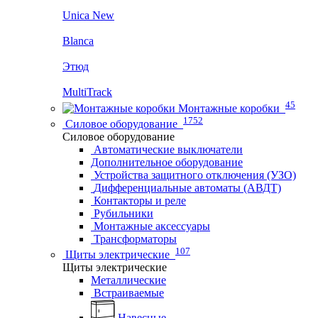
Unica New
Blanca
Этюд
MultiTrack
45
Монтажные коробки
1752
Силовое оборудование
Силовое оборудование
Автоматические выключатели
Дополнительное оборудование
Устройства защитного отключения (УЗО)
Дифференциальные автоматы (АВДТ)
Контакторы и реле
Рубильники
Монтажные аксессуары
Трансформаторы
107
Щиты электрические
Щиты электрические
Металлические
Встраиваемые
Навесные