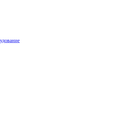
удование