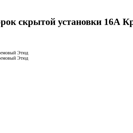
орок скрытой установки 16А Кр