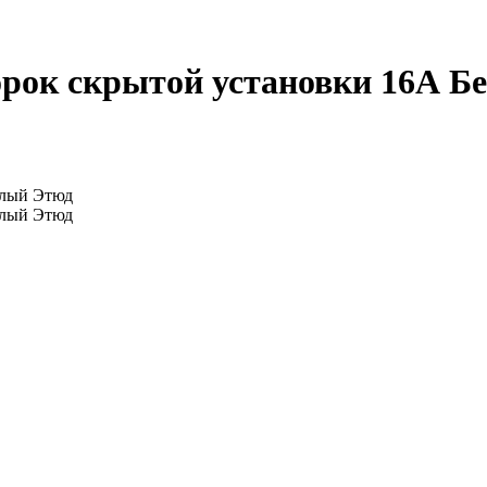
орок скрытой установки 16А Бе