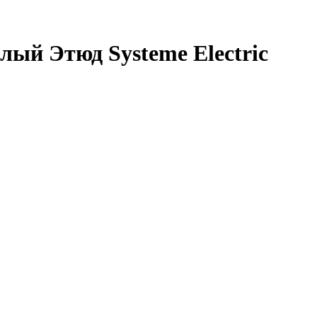
лый Этюд Systeme Electric