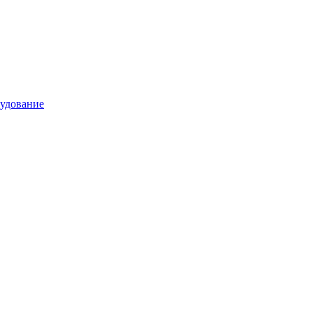
удование