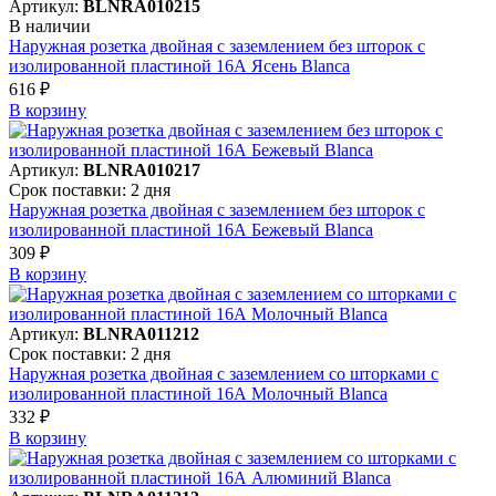
Артикул:
BLNRA010215
В наличии
Наружная розетка двойная с заземлением без шторок с
изолированной пластиной 16А Ясень Blanca
616 ₽
В корзинy
Артикул:
BLNRA010217
Срок поставки: 2 дня
Наружная розетка двойная с заземлением без шторок с
изолированной пластиной 16А Бежевый Blanca
309 ₽
В корзинy
Артикул:
BLNRA011212
Срок поставки: 2 дня
Наружная розетка двойная с заземлением со шторками с
изолированной пластиной 16А Молочный Blanca
332 ₽
В корзинy