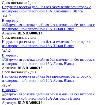
Срок поставки: 2 дня
Наружная розетка двойная без заземления без шторок с
изолированной пластиной 16А Алюминий Blanca
361 ₽
В корзинy
Артикул:
BLNRA000214
Срок поставки: 2 дня
Наружная розетка двойная без заземления без шторок с
изолированной пластиной 16А Титан Blanca
348 ₽
В корзинy
Артикул:
BLNRA000215
Срок поставки: 2 дня
Наружная розетка двойная без заземления без шторок с
изолированной пластиной 16А Ясень Blanca
482 ₽
В корзинy
Артикул:
BLNRA000216