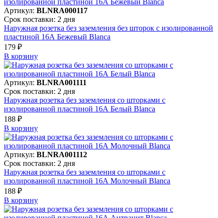
Артикул:
BLNRA000117
Срок поставки: 2 дня
Наружная розетка без заземления без шторок с изолированной
пластиной 16А Бежевый Blanca
179 ₽
В корзинy
Артикул:
BLNRA001111
Срок поставки: 2 дня
Наружная розетка без заземления со шторками с
изолированной пластиной 16А Белый Blanca
188 ₽
В корзинy
Артикул:
BLNRA001112
Срок поставки: 2 дня
Наружная розетка без заземления со шторками с
изолированной пластиной 16А Молочный Blanca
188 ₽
В корзинy