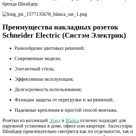
бренда Шнайдер.
Преимущества накладных розеток
Schneider Electric (Систэм Электрик)
Разнообразие цветовых решений;
Современные модели;
Элегантный стиль;
Эффективная эксплуатация;
Долгосрочность использования;
Функции защиты от перегрузки и загрязнений;
Надежные крепления и простой способ монтажа.
Розетки из коллекций
Этюд
и
Blanca
отлично подходят для
наружной установки в доме, офисе или квартире. Аксессуары
Шнайдер привлекательно смотрятся как по отдельности, так и