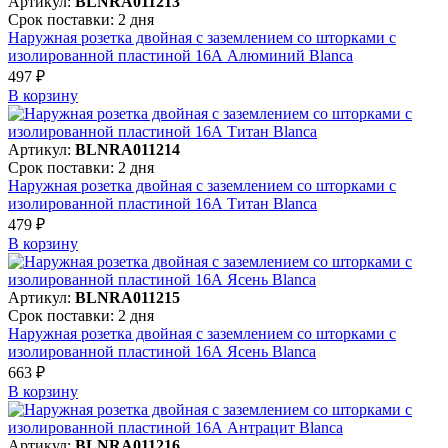
Артикул:
BLNRA011213
Срок поставки: 2 дня
Наружная розетка двойная с заземлением со шторками с
изолированной пластиной 16А Алюминий Blanca
497 ₽
В корзинy
Артикул:
BLNRA011214
Срок поставки: 2 дня
Наружная розетка двойная с заземлением со шторками с
изолированной пластиной 16А Титан Blanca
479 ₽
В корзинy
Артикул:
BLNRA011215
Срок поставки: 2 дня
Наружная розетка двойная с заземлением со шторками с
изолированной пластиной 16А Ясень Blanca
663 ₽
В корзинy
Артикул:
BLNRA011216