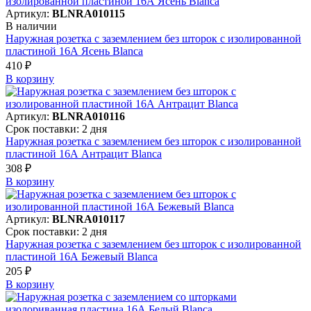
Артикул:
BLNRA010115
В наличии
Наружная розетка с заземлением без шторок с изолированной
пластиной 16А Ясень Blanca
410 ₽
В корзинy
Артикул:
BLNRA010116
Срок поставки: 2 дня
Наружная розетка с заземлением без шторок с изолированной
пластиной 16А Антрацит Blanca
308 ₽
В корзинy
Артикул:
BLNRA010117
Срок поставки: 2 дня
Наружная розетка с заземлением без шторок с изолированной
пластиной 16А Бежевый Blanca
205 ₽
В корзинy