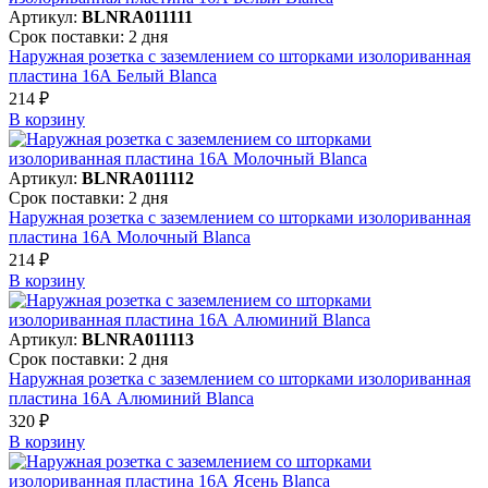
Артикул:
BLNRA011111
Срок поставки: 2 дня
Наружная розетка с заземлением со шторками изолориванная
пластина 16А Белый Blanca
214 ₽
В корзинy
Артикул:
BLNRA011112
Срок поставки: 2 дня
Наружная розетка с заземлением со шторками изолориванная
пластина 16А Молочный Blanca
214 ₽
В корзинy
Артикул:
BLNRA011113
Срок поставки: 2 дня
Наружная розетка с заземлением со шторками изолориванная
пластина 16А Алюминий Blanca
320 ₽
В корзинy