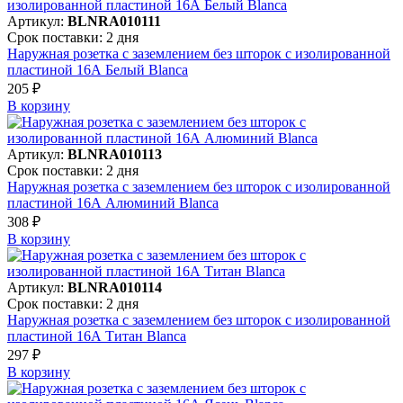
Артикул:
BLNRA010111
Срок поставки: 2 дня
Наружная розетка с заземлением без шторок с изолированной
пластиной 16А Белый Blanca
205 ₽
В корзинy
Артикул:
BLNRA010113
Срок поставки: 2 дня
Наружная розетка с заземлением без шторок с изолированной
пластиной 16А Алюминий Blanca
308 ₽
В корзинy
Артикул:
BLNRA010114
Срок поставки: 2 дня
Наружная розетка с заземлением без шторок с изолированной
пластиной 16А Титан Blanca
297 ₽
В корзинy