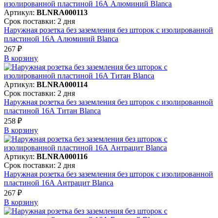
Артикул:
BLNRA000113
Срок поставки: 2 дня
Наружная розетка без заземления без шторок с изолированной
пластиной 16А Алюминий Blanca
267 ₽
В корзинy
Артикул:
BLNRA000114
Срок поставки: 2 дня
Наружная розетка без заземления без шторок с изолированной
пластиной 16А Титан Blanca
258 ₽
В корзинy
Артикул:
BLNRA000116
Срок поставки: 2 дня
Наружная розетка без заземления без шторок с изолированной
пластиной 16А Антрацит Blanca
267 ₽
В корзинy