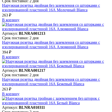
Срок поставки: 2 дня
Наружная розетка двойная без заземления со шторками с
изолированной пластиной 16А Молочный Blanca
263 ₽
В корзинy
Артикул:
BLNRA001213
Срок поставки: 2 дня
Наружная розетка двойная без заземления со шторками с
изолированной пластиной 16А Алюминий Blanca
394 ₽
В корзинy
Артикул:
BLNRA001217
Срок поставки: 2 дня
Наружная розетка двойная без заземления со шторками с
изолированной пластиной 16А Бежевый Blanca
263 ₽
В корзинy
Артикул:
BLNRA010311
Срок поставки: 2 дня