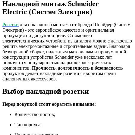
Накладной монтаж Schneider
Electric (Систэм Электрик)
Розетки
для накладного монтажа от бренда Шнайдер (Систэм
Электрик) - это европейское качество и оригинальная
продукция по доступной цене. С помощью
электротехнических устройств из каталога можно с легкостью
решить электромонтажные и строительные задачи. Благодаря
безупречной сборке, надежным материалам и продуманной
конструкции устройства Schneider уже несколько лет
пользуются популярностью на рынке электрических
компонентов.
Прочность, долговечность и безопасность
продуктов делает накладные розетки фаворитом среди
аналогичных аксессуаров.
Выбор накладной розетки
Перед покупкой стоит обратить внимание:
Количество постов;
Тип корпуса;
Наличие заземления;