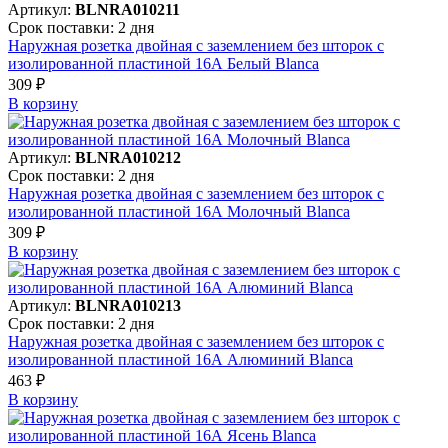
Артикул:
BLNRA010211
Срок поставки: 2 дня
Наружная розетка двойная с заземлением без шторок с
изолированной пластиной 16А Белый Blanca
309 ₽
В корзинy
Артикул:
BLNRA010212
Срок поставки: 2 дня
Наружная розетка двойная с заземлением без шторок с
изолированной пластиной 16А Молочный Blanca
309 ₽
В корзинy
Артикул:
BLNRA010213
Срок поставки: 2 дня
Наружная розетка двойная с заземлением без шторок с
изолированной пластиной 16А Алюминий Blanca
463 ₽
В корзинy