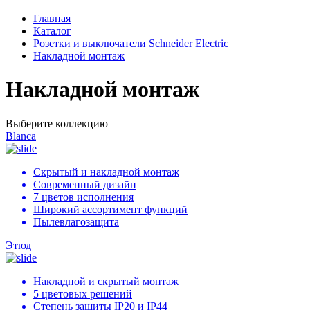
Главная
Каталог
Розетки и выключатели Schneider Electric
Накладной монтаж
Накладной монтаж
Выберите коллекцию
Blanca
Скрытый и накладной монтаж
Современный дизайн
7 цветов исполнения
Широкий ассортимент функций
Пылевлагозащита
Этюд
Накладной и скрытый монтаж
5 цветовых решений
Степень защиты IP20 и IP44