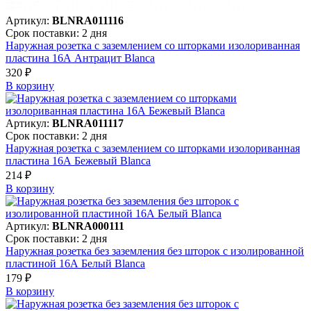
Артикул:
BLNRA011116
Срок поставки: 2 дня
Наружная розетка с заземлением со шторками изолориванная
пластина 16А Антрацит Blanca
320 ₽
В корзинy
Артикул:
BLNRA011117
Срок поставки: 2 дня
Наружная розетка с заземлением со шторками изолориванная
пластина 16А Бежевый Blanca
214 ₽
В корзинy
Артикул:
BLNRA000111
Срок поставки: 2 дня
Наружная розетка без заземления без шторок с изолированной
пластиной 16А Белый Blanca
179 ₽
В корзинy