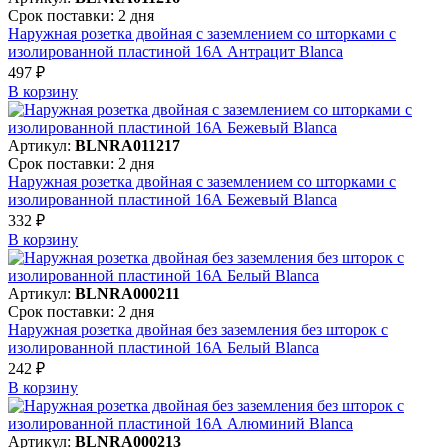
Срок поставки: 2 дня
Наружная розетка двойная с заземлением со шторками с
изолированной пластиной 16А Антрацит Blanca
497 ₽
В корзинy
Артикул:
BLNRA011217
Срок поставки: 2 дня
Наружная розетка двойная с заземлением со шторками с
изолированной пластиной 16А Бежевый Blanca
332 ₽
В корзинy
Артикул:
BLNRA000211
Срок поставки: 2 дня
Наружная розетка двойная без заземления без шторок с
изолированной пластиной 16А Белый Blanca
242 ₽
В корзинy
Артикул:
BLNRA000213