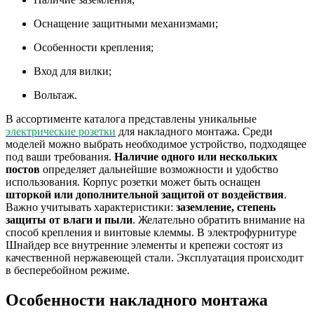
Оснащение защитными механизмами;
Особенности крепления;
Вход для вилки;
Вольтаж.
В ассортименте каталога представлены уникальные
электрические розетки
для накладного монтажа. Среди
моделей можно выбрать необходимое устройство, подходящее
под ваши требования.
Наличие одного или нескольких
постов
определяет дальнейшие возможности и удобство
использования. Корпус розетки может быть оснащен
шторкой или дополнительной защитой от воздействия
.
Важно учитывать характеристики:
заземление, степень
защиты от влаги и пыли
. Желательно обратить внимание на
способ крепления и винтовые клеммы. В электрофурнитуре
Шнайдер все внутренние элементы и крепежи состоят из
качественной нержавеющей стали. Эксплуатация происходит
в бесперебойном режиме.
Особенности накладного монтажа