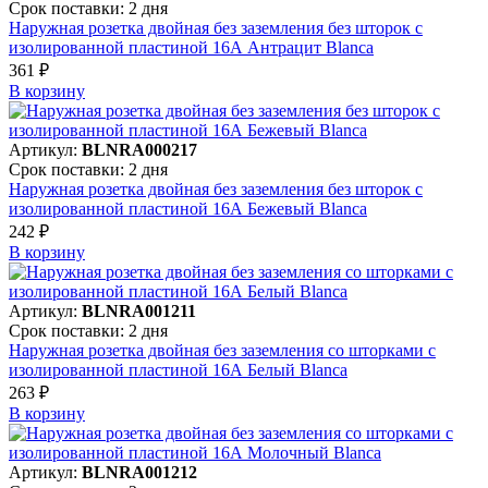
Срок поставки: 2 дня
Наружная розетка двойная без заземления без шторок с
изолированной пластиной 16А Антрацит Blanca
361 ₽
В корзинy
Артикул:
BLNRA000217
Срок поставки: 2 дня
Наружная розетка двойная без заземления без шторок с
изолированной пластиной 16А Бежевый Blanca
242 ₽
В корзинy
Артикул:
BLNRA001211
Срок поставки: 2 дня
Наружная розетка двойная без заземления со шторками с
изолированной пластиной 16А Белый Blanca
263 ₽
В корзинy
Артикул:
BLNRA001212