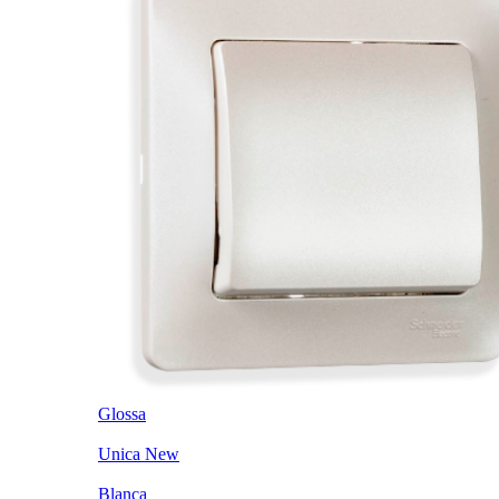
Glossa
Unica New
Blanca