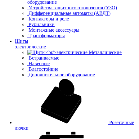
оборудование
Устройства защитного отключения (УЗО)
Дифференциальные автоматы (АВДТ)
Контакторы и реле
Рубильники
Монтажные аксессуары
Трансформаторы
Щиты
электрические
Металлические
Встраиваемые
Навесные
Влагостойкие
Дополнительное оборудование
Розеточные
лючки