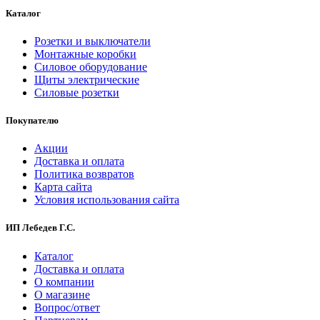
Каталог
Розетки и выключатели
Монтажные коробки
Силовое оборудование
Щиты электрические
Силовые розетки
Покупателю
Акции
Доставка и оплата
Политика возвратов
Карта сайта
Условия использования сайта
ИП Лебедев Г.С.
Каталог
Доставка и оплата
О компании
О магазине
Вопрос/ответ