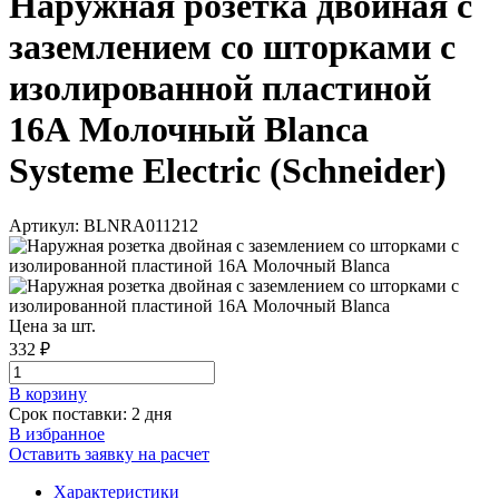
Наружная розетка двойная с
заземлением со шторками с
изолированной пластиной
16А Молочный Blanca
Systeme Electric (Schneider)
Артикул: BLNRA011212
Цена за шт.
332 ₽
В корзинy
Срок поставки: 2 дня
В избранное
Оставить заявку на расчет
Характеристики