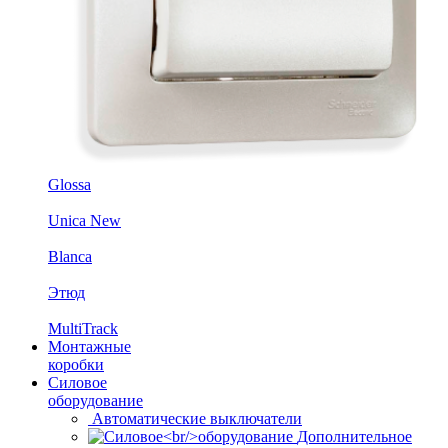
Glossa
Unica New
Blanca
Этюд
MultiTrack
Монтажные
коробки
Силовое
оборудование
Автоматические выключатели
Дополнительное