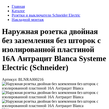
Главная
Каталог
Розетки и выключатели Schneider Electric
Накладной монтаж
Наружная розетка двойная
без заземления без шторок с
изолированной пластиной
16А Антрацит Blanca Systeme
Electric (Schneider)
Артикул: BLNRA000216