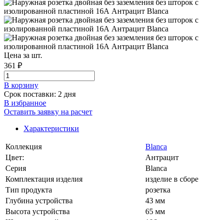
Цена за шт.
361 ₽
В корзинy
Срок поставки: 2 дня
В избранное
Оставить заявку на расчет
Характеристики
Коллекция
Blanca
Цвет:
Антрацит
Серия
Blanca
Комплектация изделия
изделие в сборе
Тип продукта
розетка
Глубина устройства
43 мм
Высота устройства
65 мм