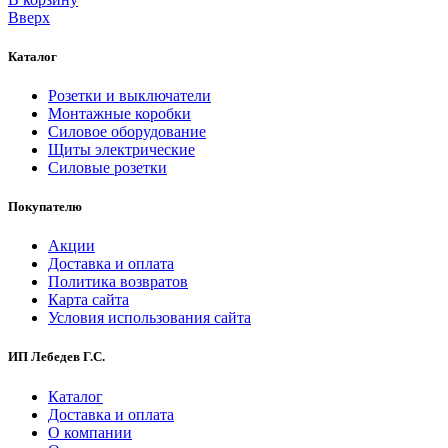
Вверх
Каталог
Розетки и выключатели
Монтажные коробки
Силовое оборудование
Щиты электрические
Силовые розетки
Покупателю
Акции
Доставка и оплата
Политика возвратов
Карта сайта
Условия использования сайта
ИП Лебедев Г.С.
Каталог
Доставка и оплата
О компании