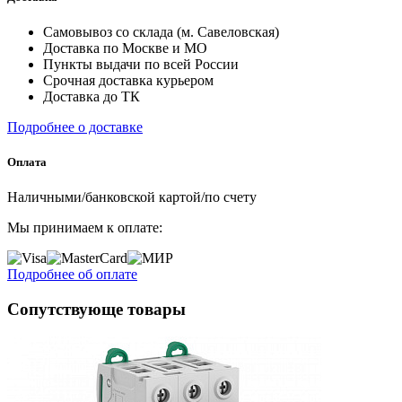
Самовывоз со склада (м. Савеловская)
Доставка по Москве и МО
Пункты выдачи по всей России
Срочная доставка курьером
Доставка до ТК
Подробнее о доставке
Оплата
Наличными/банковской картой/по счету
Мы принимаем к оплате:
Подробнее об оплате
Сопутствующе товары