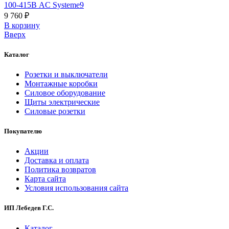
100-415В AC Systeme9
9 760 ₽
В корзинy
Вверх
Каталог
Розетки и выключатели
Монтажные коробки
Силовое оборудование
Щиты электрические
Силовые розетки
Покупателю
Акции
Доставка и оплата
Политика возвратов
Карта сайта
Условия использования сайта
ИП Лебедев Г.С.
Каталог