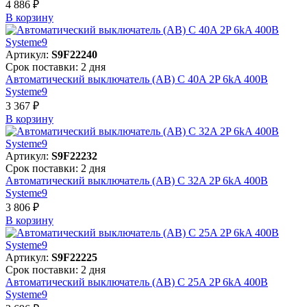
4 886 ₽
В корзинy
Артикул:
S9F22240
Срок поставки: 2 дня
Автоматический выключатель (АВ) C 40A 2P 6kA 400В
Systeme9
3 367 ₽
В корзинy
Артикул:
S9F22232
Срок поставки: 2 дня
Автоматический выключатель (АВ) C 32A 2P 6kA 400В
Systeme9
3 806 ₽
В корзинy
Артикул:
S9F22225
Срок поставки: 2 дня
Автоматический выключатель (АВ) C 25A 2P 6kA 400В
Systeme9