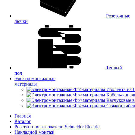
Розеточные
лючки
Теплый
пол
Электромонтажные
материалы
Изолента из
Кабель-канал
Каучуковые в
Стяжки кабе
Главная
Каталог
Розетки и выключатели Schneider Electric
Накладной монтаж