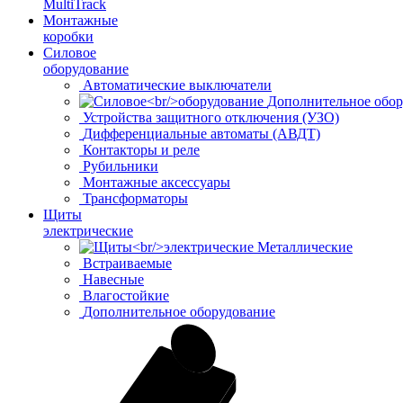
MultiTrack
Монтажные
коробки
Силовое
оборудование
Автоматические выключатели
Дополнительное обор
Устройства защитного отключения (УЗО)
Дифференциальные автоматы (АВДТ)
Контакторы и реле
Рубильники
Монтажные аксессуары
Трансформаторы
Щиты
электрические
Металлические
Встраиваемые
Навесные
Влагостойкие
Дополнительное оборудование