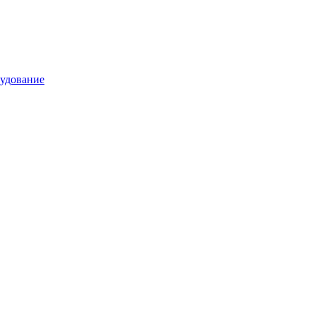
удование