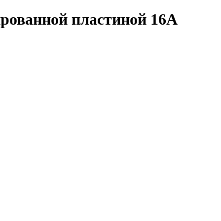
ированной пластиной 16А