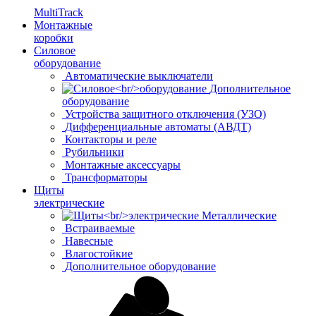
MultiTrack
Монтажные
коробки
Силовое
оборудование
Автоматические выключатели
Дополнительное
оборудование
Устройства защитного отключения (УЗО)
Дифференциальные автоматы (АВДТ)
Контакторы и реле
Рубильники
Монтажные аксессуары
Трансформаторы
Щиты
электрические
Металлические
Встраиваемые
Навесные
Влагостойкие
Дополнительное оборудование