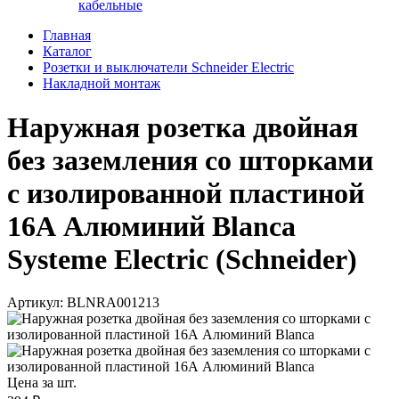
кабельные
Главная
Каталог
Розетки и выключатели Schneider Electric
Накладной монтаж
Наружная розетка двойная
без заземления со шторками
с изолированной пластиной
16А Алюминий Blanca
Systeme Electric (Schneider)
Артикул: BLNRA001213
Цена за шт.