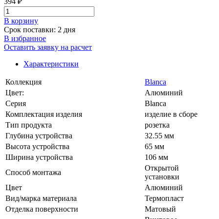
394 ₽
В корзинy
Срок поставки: 2 дня
В избранное
Оставить заявку на расчет
Характеристики
Коллекция
Blanca
Цвет:
Алюминий
Серия
Blanca
Комплектация изделия
изделие в сборе
Тип продукта
розетка
Глубина устройства
32.55 мм
Высота устройства
65 мм
Ширина устройства
106 мм
Открытой
Способ монтажа
установки
Цвет
Алюминий
Вид/марка материала
Термопласт
Отделка поверхности
Матовый