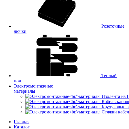
Розеточные
лючки
Теплый
пол
Электромонтажные
материалы
Изолента из
Кабель-канал
Каучуковые в
Стяжки кабе
Главная
Каталог