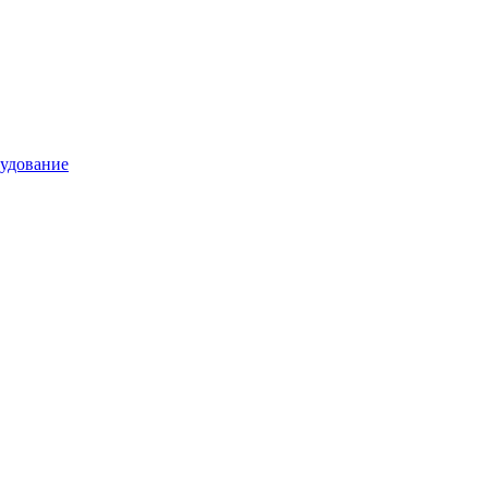
удование