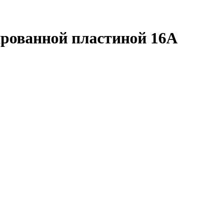
ированной пластиной 16А