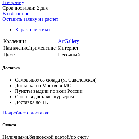
В корзинy
Срок поставки: 2 дня
В избранное
Оставить заявку на расчет
Характеристики
Коллекция
ArtGallery
Назначение/применение:
Интернет
Цвет:
Песочный
Доставка
Самовывоз со склада (м. Савеловская)
Доставка по Москве и МО
Пункты выдачи по всей России
Срочная доставка курьером
Доставка до ТК
Подробнее о доставке
Оплата
Наличными/банковской картой/по счету