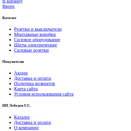
В корзинy
Вверх
Каталог
Розетки и выключатели
Монтажные коробки
Силовое оборудование
Щиты электрические
Силовые розетки
Покупателю
Акции
Доставка и оплата
Политика возвратов
Карта сайта
Условия использования сайта
ИП Лебедев Г.С.
Каталог
Доставка и оплата
О компании