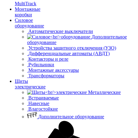
MultiTrack
Монтажные
коробки
Силовое
оборудование
Автоматические выключатели
Дополнительное
оборудование
Устройства защитного отключения (УЗО)
Дифференциальные автоматы (АВДТ)
Контакторы и реле
Рубильники
Монтажные аксессуары
Трансформаторы
Щиты
электрические
Металлические
Встраиваемые
Навесные
Влагостойкие
Дополнительное оборудование