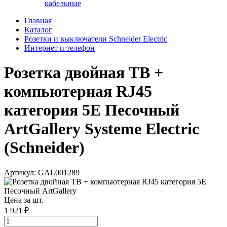
кабельные
Главная
Каталог
Розетки и выключатели Schneider Electric
Интернет и телефон
Розетка двойная ТВ +
компьютерная RJ45
категория 5Е Песочный
ArtGallery Systeme Electric
(Schneider)
Артикул: GAL001289
Цена за шт.
1 921 ₽