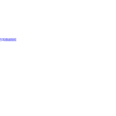
удование