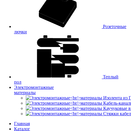
Розеточные
лючки
Теплый
пол
Электромонтажные
материалы
Изолента из
Кабель-канал
Каучуковые в
Стяжки кабе
Главная
Каталог