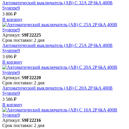
Автоматический выключатель (АВ) C 32A 2P 6kA 400В
Systeme9
3 806 ₽
В корзинy
Артикул:
S9F22225
Срок поставки: 2 дня
Автоматический выключатель (АВ) C 25A 2P 6kA 400В
Systeme9
3 696 ₽
В корзинy
Артикул:
S9F22220
Срок поставки: 2 дня
Автоматический выключатель (АВ) C 20A 2P 6kA 400В
Systeme9
3 586 ₽
В корзинy
Артикул:
S9F22216
Срок поставки: 2 дня