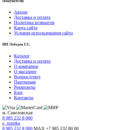
Покупателю
Акции
Доставка и оплата
Политика возвратов
Карта сайта
Условия использования сайта
ИП Лебедев Г.С.
Каталог
Доставка и оплата
О компании
О магазине
Вопрос/ответ
Партнерам
Реквизиты
Блог
Контакты
м. Савеловская
8 985 232 8 000
e_rozetka
8 985 232 8 000
MAX +7 985 232 80 00