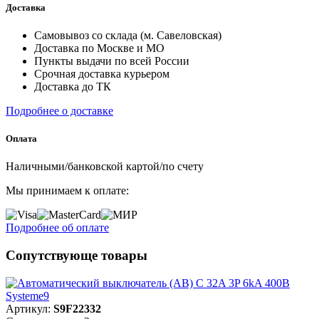
Доставка
Самовывоз со склада (м. Савеловская)
Доставка по Москве и МО
Пункты выдачи по всей России
Срочная доставка курьером
Доставка до ТК
Подробнее о доставке
Оплата
Наличными/банковской картой/по счету
Мы принимаем к оплате:
Подробнее об оплате
Сопутствующе товары
Артикул:
S9F22332