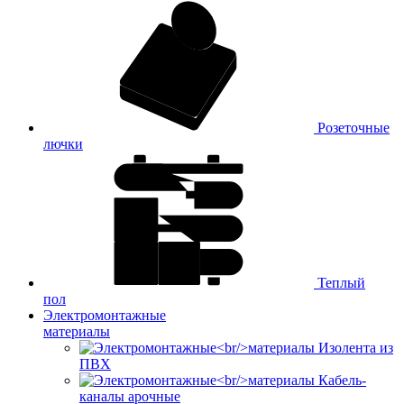
Розеточные
лючки
Теплый
пол
Электромонтажные
материалы
Изолента из
ПВХ
Кабель-
каналы арочные