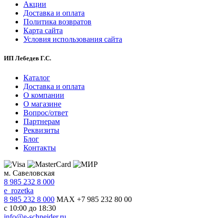
Акции
Доставка и оплата
Политика возвратов
Карта сайта
Условия использования сайта
ИП Лебедев Г.С.
Каталог
Доставка и оплата
О компании
О магазине
Вопрос/ответ
Партнерам
Реквизиты
Блог
Контакты
м. Савеловская
8 985 232 8 000
e_rozetka
8 985 232 8 000
MAX +7 985 232 80 00
с 10:00 до 18:30
info@e-schneider.ru