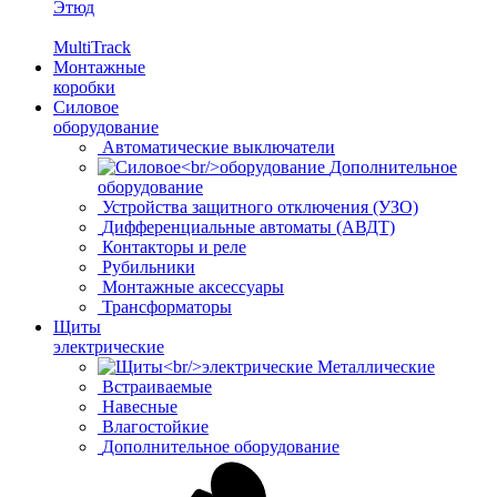
Этюд
MultiTrack
Монтажные
коробки
Силовое
оборудование
Автоматические выключатели
Дополнительное
оборудование
Устройства защитного отключения (УЗО)
Дифференциальные автоматы (АВДТ)
Контакторы и реле
Рубильники
Монтажные аксессуары
Трансформаторы
Щиты
электрические
Металлические
Встраиваемые
Навесные
Влагостойкие
Дополнительное оборудование