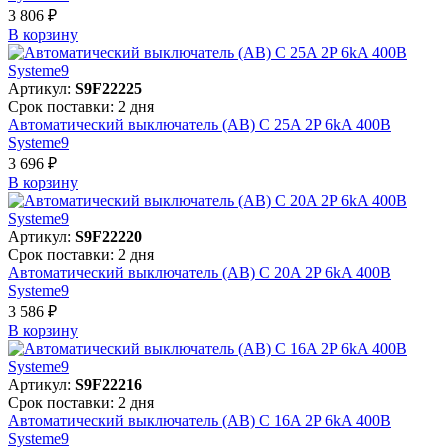
3 806 ₽
В корзинy
Артикул:
S9F22225
Срок поставки: 2 дня
Автоматический выключатель (АВ) C 25A 2P 6kA 400В
Systeme9
3 696 ₽
В корзинy
Артикул:
S9F22220
Срок поставки: 2 дня
Автоматический выключатель (АВ) C 20A 2P 6kA 400В
Systeme9
3 586 ₽
В корзинy
Артикул:
S9F22216
Срок поставки: 2 дня
Автоматический выключатель (АВ) C 16A 2P 6kA 400В
Systeme9