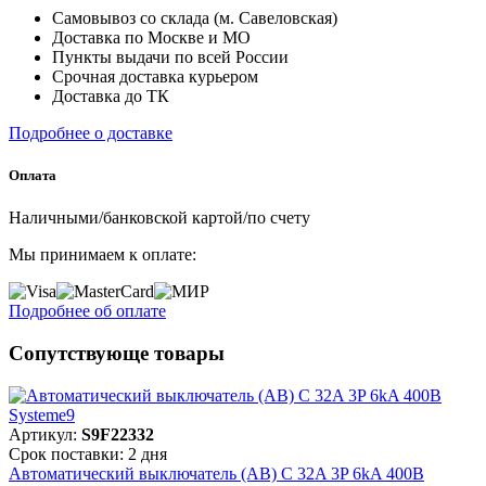
Самовывоз со склада (м. Савеловская)
Доставка по Москве и МО
Пункты выдачи по всей России
Срочная доставка курьером
Доставка до ТК
Подробнее о доставке
Оплата
Наличными/банковской картой/по счету
Мы принимаем к оплате:
Подробнее об оплате
Сопутствующе товары
Артикул:
S9F22332
Срок поставки: 2 дня
Автоматический выключатель (АВ) C 32A 3P 6kA 400В