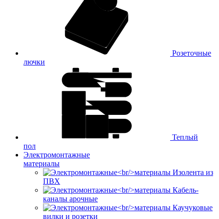
Розеточные
лючки
Теплый
пол
Электромонтажные
материалы
Изолента из
ПВХ
Кабель-
каналы арочные
Каучуковые
вилки и розетки