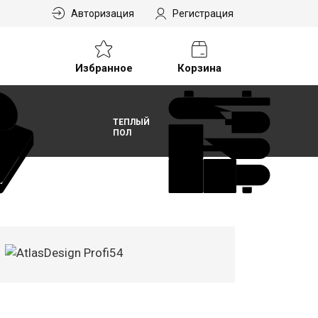
Авторизация
Регистрация
Избранное
Корзина
ТЕПЛЫЙ
ПОЛ