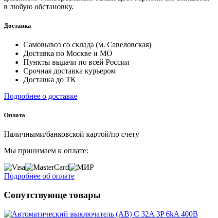
в любую обстановку.
Доставка
Самовывоз со склада (м. Савеловская)
Доставка по Москве и МО
Пункты выдачи по всей России
Срочная доставка курьером
Доставка до ТК
Подробнее о доставке
Оплата
Наличными/банковской картой/по счету
Мы принимаем к оплате:
Подробнее об оплате
Сопутствующе товары