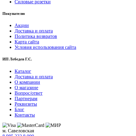
Силовые розетки
Покупателю
Акции
Доставка и оплата
Политика возвратов
Карта сайта
Условия использования сайта
ИП Лебедев Г.С.
Каталог
Доставка и оплата
О компании
О магазине
Вопрос/ответ
Партнерам
Реквизиты
Блог
Контакты
м. Савеловская