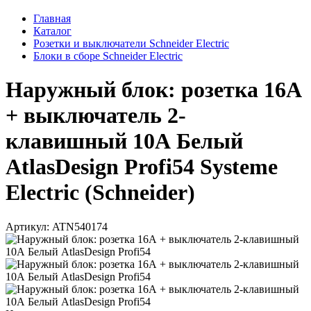
Главная
Каталог
Розетки и выключатели Schneider Electric
Блоки в сборе Schneider Electric
Наружный блок: розетка 16А
+ выключатель 2-
клавишный 10А Белый
AtlasDesign Profi54 Systeme
Electric (Schneider)
Артикул: ATN540174