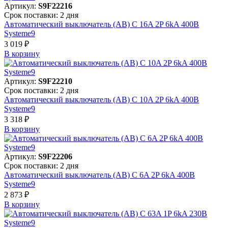
Артикул:
S9F22216
Срок поставки: 2 дня
Автоматический выключатель (АВ) C 16A 2P 6kA 400В
Systeme9
3 019 ₽
В корзинy
Артикул:
S9F22210
Срок поставки: 2 дня
Автоматический выключатель (АВ) C 10A 2P 6kA 400В
Systeme9
3 318 ₽
В корзинy
Артикул:
S9F22206
Срок поставки: 2 дня
Автоматический выключатель (АВ) C 6A 2P 6kA 400В
Systeme9
2 873 ₽
В корзинy