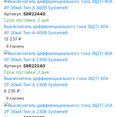
Артикул:
S9R22440
Срок поставки: 2 дня
Выключатель дифференциального тока (ВДТ) 40A
4P 30мА Тип-A 400В Systeme9
13 237 ₽
В корзинy
Артикул:
S9R22240
Срок поставки: 2 дня
Выключатель дифференциального тока (ВДТ) 40A
2P 30мА Тип-A 230В Systeme9
8 235 ₽
В корзинy