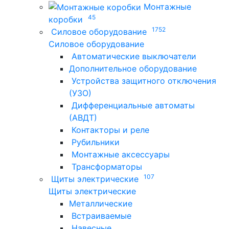
Монтажные
45
коробки
1752
Силовое оборудование
Силовое оборудование
Автоматические выключатели
Дополнительное оборудование
Устройства защитного отключения
(УЗО)
Дифференциальные автоматы
(АВДТ)
Контакторы и реле
Рубильники
Монтажные аксессуары
Трансформаторы
107
Щиты электрические
Щиты электрические
Металлические
Встраиваемые
Навесные