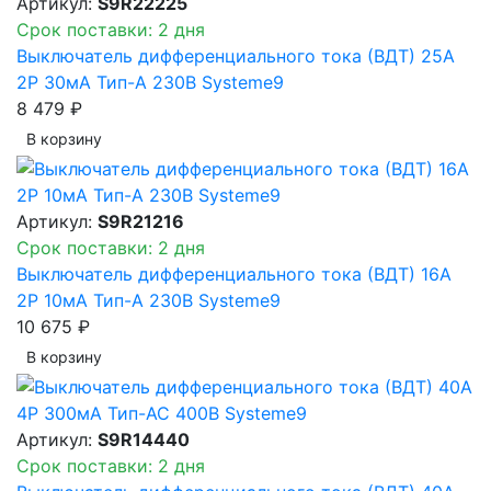
Артикул:
S9R22225
Срок поставки: 2 дня
Выключатель дифференциального тока (ВДТ) 25A
2P 30мА Тип-A 230В Systeme9
8 479 ₽
В корзинy
Артикул:
S9R21216
Срок поставки: 2 дня
Выключатель дифференциального тока (ВДТ) 16A
2P 10мА Тип-A 230В Systeme9
10 675 ₽
В корзинy
Артикул:
S9R14440
Срок поставки: 2 дня