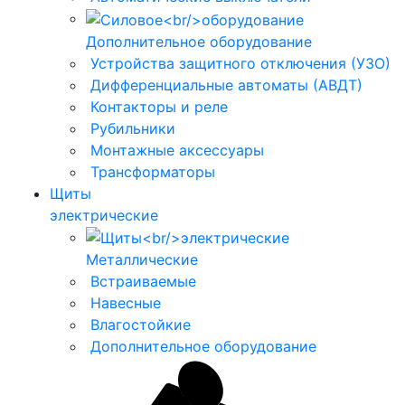
Дополнительное оборудование
Устройства защитного отключения (УЗО)
Дифференциальные автоматы (АВДТ)
Контакторы и реле
Рубильники
Монтажные аксессуары
Трансформаторы
Щиты
электрические
Металлические
Встраиваемые
Навесные
Влагостойкие
Дополнительное оборудование