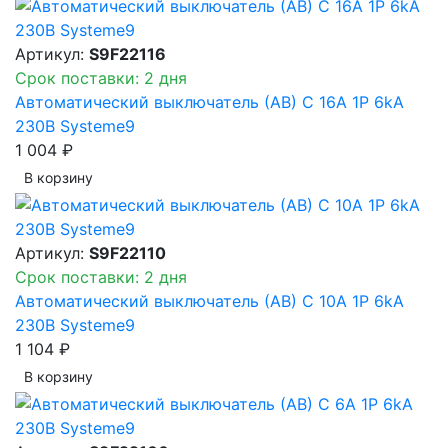
Артикул:
S9F22116
Срок поставки: 2 дня
Автоматический выключатель (АВ) C 16A 1P 6kA
230В Systeme9
1 004 ₽
В корзинy
Артикул:
S9F22110
Срок поставки: 2 дня
Автоматический выключатель (АВ) C 10A 1P 6kA
230В Systeme9
1 104 ₽
В корзинy