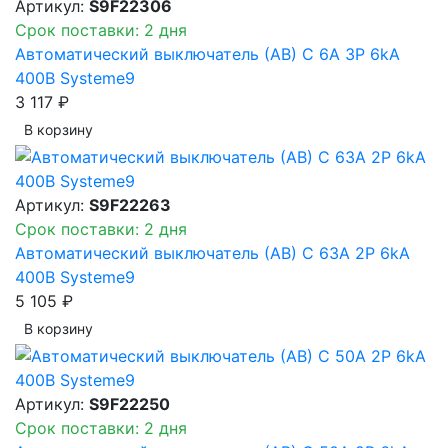
Артикул:
S9F22306
Срок поставки: 2 дня
Автоматический выключатель (АВ) C 6A 3P 6kA
400В Systeme9
3 117 ₽
В корзинy
Артикул:
S9F22263
Срок поставки: 2 дня
Автоматический выключатель (АВ) C 63A 2P 6kA
400В Systeme9
5 105 ₽
В корзинy
Артикул:
S9F22250
Срок поставки: 2 дня