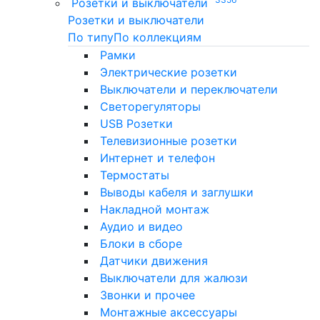
Розетки и выключатели
Розетки и выключатели
По типу
По коллекциям
Рамки
Электрические розетки
Выключатели и переключатели
Светорегуляторы
USB Розетки
Телевизионные розетки
Интернет и телефон
Термостаты
Выводы кабеля и заглушки
Накладной монтаж
Аудио и видео
Блоки в сборе
Датчики движения
Выключатели для жалюзи
Звонки и прочее
Монтажные аксессуары