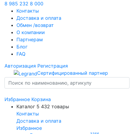
8 985 232 8 000
Контакты
Доставка и оплата
Обмен /возврат
О компании
Партнерам
Блог
FAQ
Авторизация
Регистрация
Сертифицированный партнер
Избранное
Корзина
Каталог
5 432 товары
Контакты
Доставка и оплата
Избранное
3356