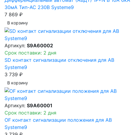
30мА Тип-AC 230В Systeme9
7 869 ₽
В корзинy
Артикул:
S9A60002
Срок поставки: 2 дня
SD контакт сигнализации отключения для АВ
Systeme9
3 739 ₽
В корзинy
Артикул:
S9A60001
Срок поставки: 2 дня
OF контакт сигнализации положения для АВ
Systeme9
3 739 ₽