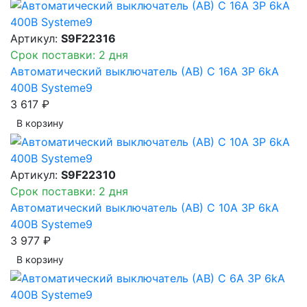
Артикул:
S9F22316
Срок поставки: 2 дня
Автоматический выключатель (АВ) C 16A 3P 6kA
400В Systeme9
3 617 ₽
В корзинy
Артикул:
S9F22310
Срок поставки: 2 дня
Автоматический выключатель (АВ) C 10A 3P 6kA
400В Systeme9
3 977 ₽
В корзинy