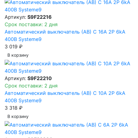
Артикул:
S9F22216
Срок поставки: 2 дня
Автоматический выключатель (АВ) C 16A 2P 6kA
400В Systeme9
3 019 ₽
В корзинy
Артикул:
S9F22210
Срок поставки: 2 дня
Автоматический выключатель (АВ) C 10A 2P 6kA
400В Systeme9
3 318 ₽
В корзинy