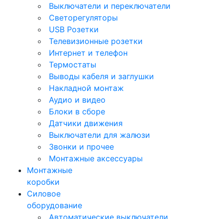
Выключатели и переключатели
Светорегуляторы
USB Розетки
Телевизионные розетки
Интернет и телефон
Термостаты
Выводы кабеля и заглушки
Накладной монтаж
Аудио и видео
Блоки в сборе
Датчики движения
Выключатели для жалюзи
Звонки и прочее
Монтажные аксессуары
Монтажные
коробки
Силовое
оборудование
Автоматические выключатели