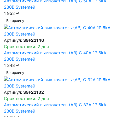
Автоматический выключатель (АВ) C 50A 1P 6kA
230В Systeme9
1 952 ₽
В корзинy
Артикул:
S9F22140
Срок поставки: 2 дня
Автоматический выключатель (АВ) C 40A 1P 6kA
230В Systeme9
1 348 ₽
В корзинy
Артикул:
S9F22132
Срок поставки: 2 дня
Автоматический выключатель (АВ) C 32A 1P 6kA
230В Systeme9