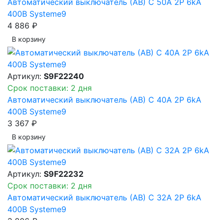
Автоматический выключатель (АВ) C 50A 2P 6kA
400В Systeme9
4 886 ₽
В корзинy
Артикул:
S9F22240
Срок поставки: 2 дня
Автоматический выключатель (АВ) C 40A 2P 6kA
400В Systeme9
3 367 ₽
В корзинy
Артикул:
S9F22232
Срок поставки: 2 дня
Автоматический выключатель (АВ) C 32A 2P 6kA
400В Systeme9