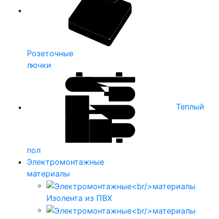
Розеточные
лючки
Теплый
пол
Электромонтажные
материалы
Изолента из ПВХ