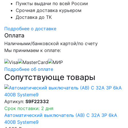
Пункты выдачи по всей России
Срочная доставка курьером
Доставка до ТК
Подробнее о доставке
Оплата
Наличными/банковской картой/по счету
Мы принимаем к оплате:
Подробнее об оплате
Сопутствующе товары
Артикул:
S9F22332
Срок поставки: 2 дня
Автоматический выключатель (АВ) C 32A 3P 6kA
400В Systeme9