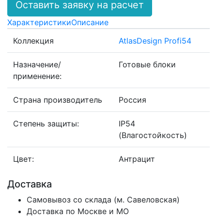
Оставить заявку на расчет
Характеристики
Описание
Коллекция
AtlasDesign Profi54
Назначение/
Готовые блоки
применение:
Страна производитель
Россия
Степень защиты:
IP54
(Влагостойкость)
Цвет:
Антрацит
Доставка
Самовывоз со склада (м. Савеловская)
Доставка по Москве и МО