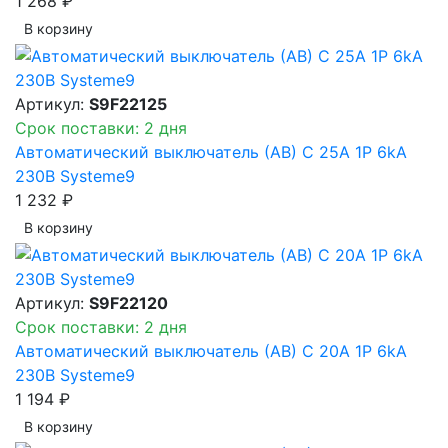
1 268 ₽
В корзинy
Артикул:
S9F22125
Срок поставки: 2 дня
Автоматический выключатель (АВ) C 25A 1P 6kA
230В Systeme9
1 232 ₽
В корзинy
Артикул:
S9F22120
Срок поставки: 2 дня
Автоматический выключатель (АВ) C 20A 1P 6kA
230В Systeme9
1 194 ₽
В корзинy