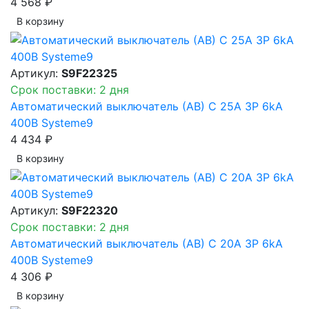
4 568 ₽
В корзинy
Артикул:
S9F22325
Срок поставки: 2 дня
Автоматический выключатель (АВ) C 25A 3P 6kA
400В Systeme9
4 434 ₽
В корзинy
Артикул:
S9F22320
Срок поставки: 2 дня
Автоматический выключатель (АВ) C 20A 3P 6kA
400В Systeme9
4 306 ₽
В корзинy