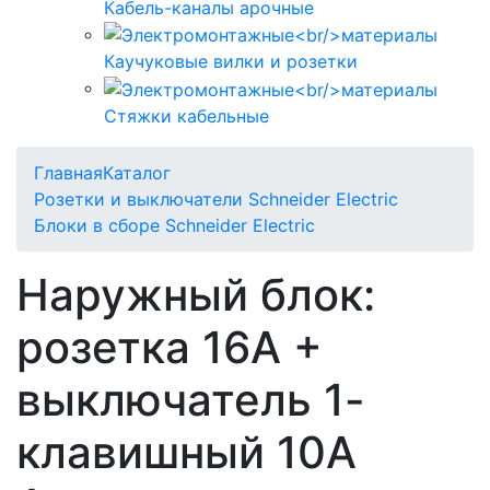
Кабель-каналы арочные
Каучуковые вилки и розетки
Стяжки кабельные
Главная
Каталог
Розетки и выключатели Schneider Electric
Блоки в сборе Schneider Electric
Наружный блок:
розетка 16А +
выключатель 1-
клавишный 10А