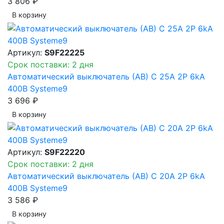
3 806 ₽
В корзинy
Артикул:
S9F22225
Срок поставки: 2 дня
Автоматический выключатель (АВ) C 25A 2P 6kA
400В Systeme9
3 696 ₽
В корзинy
Артикул:
S9F22220
Срок поставки: 2 дня
Автоматический выключатель (АВ) C 20A 2P 6kA
400В Systeme9
3 586 ₽
В корзинy