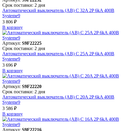
Срок поставки: 2 дня
Автоматический выключатель (АВ) C 32A 2P 6kA 400В
Systeme9
3 806 ₽
В корзинy
Артикул:
S9F22225
Срок поставки: 2 дня
Автоматический выключатель (АВ) C 25A 2P 6kA 400В
Systeme9
3 696 ₽
В корзинy
Артикул:
S9F22220
Срок поставки: 2 дня
Автоматический выключатель (АВ) C 20A 2P 6kA 400В
Systeme9
3 586 ₽
В корзинy
Артикул:
S9F22216