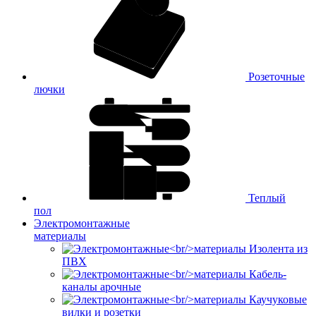
Розеточные
лючки
Теплый
пол
Электромонтажные
материалы
Изолента из
ПВХ
Кабель-
каналы арочные
Каучуковые
вилки и розетки