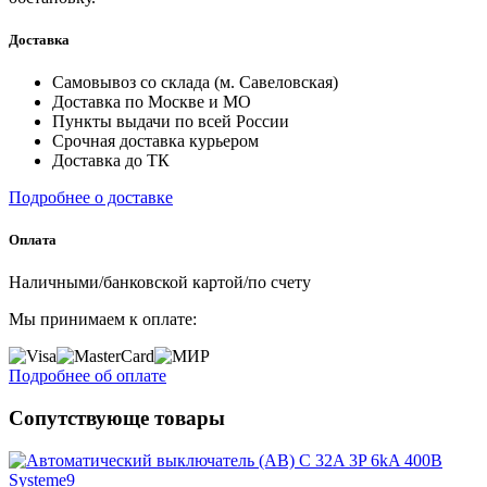
Доставка
Самовывоз со склада (м. Савеловская)
Доставка по Москве и МО
Пункты выдачи по всей России
Срочная доставка курьером
Доставка до ТК
Подробнее о доставке
Оплата
Наличными/банковской картой/по счету
Мы принимаем к оплате:
Подробнее об оплате
Сопутствующе товары