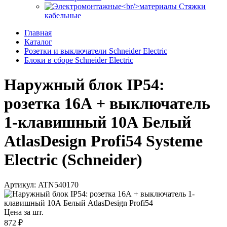
Стяжки
кабельные
Главная
Каталог
Розетки и выключатели Schneider Electric
Блоки в сборе Schneider Electric
Наружный блок IP54:
розетка 16А + выключатель
1-клавишный 10А Белый
AtlasDesign Profi54 Systeme
Electric (Schneider)
Артикул: ATN540170
Цена за шт.
872 ₽