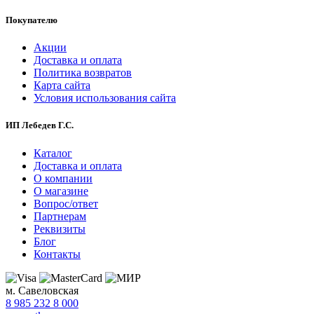
Покупателю
Акции
Доставка и оплата
Политика возвратов
Карта сайта
Условия использования сайта
ИП Лебедев Г.С.
Каталог
Доставка и оплата
О компании
О магазине
Вопрос/ответ
Партнерам
Реквизиты
Блог
Контакты
м. Савеловская
8 985 232 8 000