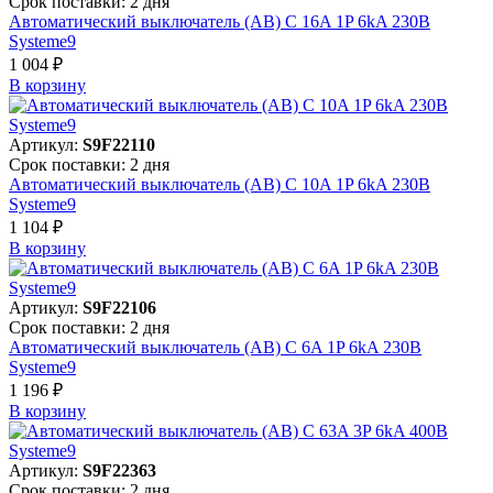
Срок поставки: 2 дня
Автоматический выключатель (АВ) C 16A 1P 6kA 230В
Systeme9
1 004 ₽
В корзинy
Артикул:
S9F22110
Срок поставки: 2 дня
Автоматический выключатель (АВ) C 10A 1P 6kA 230В
Systeme9
1 104 ₽
В корзинy
Артикул:
S9F22106
Срок поставки: 2 дня
Автоматический выключатель (АВ) C 6A 1P 6kA 230В
Systeme9
1 196 ₽
В корзинy
Артикул:
S9F22363
Срок поставки: 2 дня