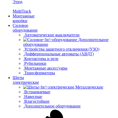
Этюд
MultiTrack
Монтажные
коробки
Силовое
оборудование
Автоматические выключатели
Дополнительное
оборудование
Устройства защитного отключения (УЗО)
Дифференциальные автоматы (АВДТ)
Контакторы и реле
Рубильники
Монтажные аксессуары
Трансформаторы
Щиты
электрические
Металлические
Встраиваемые
Навесные
Влагостойкие
Дополнительное оборудование