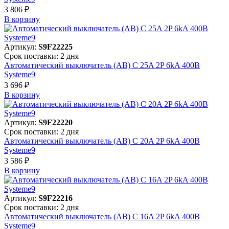
3 806 ₽
В корзинy
Артикул:
S9F22225
Срок поставки: 2 дня
Автоматический выключатель (АВ) C 25A 2P 6kA 400В
Systeme9
3 696 ₽
В корзинy
Артикул:
S9F22220
Срок поставки: 2 дня
Автоматический выключатель (АВ) C 20A 2P 6kA 400В
Systeme9
3 586 ₽
В корзинy
Артикул:
S9F22216
Срок поставки: 2 дня
Автоматический выключатель (АВ) C 16A 2P 6kA 400В
Systeme9