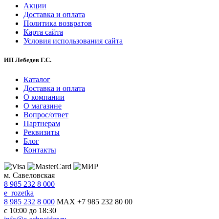
Акции
Доставка и оплата
Политика возвратов
Карта сайта
Условия использования сайта
ИП Лебедев Г.С.
Каталог
Доставка и оплата
О компании
О магазине
Вопрос/ответ
Партнерам
Реквизиты
Блог
Контакты
м. Савеловская
8 985 232 8 000
e_rozetka
8 985 232 8 000
MAX +7 985 232 80 00
с 10:00 до 18:30