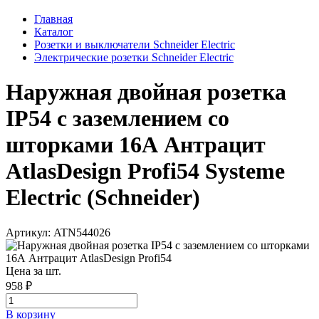
Главная
Каталог
Розетки и выключатели Schneider Electric
Электрические розетки Schneider Electric
Наружная двойная розетка
IP54 с заземлением со
шторками 16А Антрацит
AtlasDesign Profi54 Systeme
Electric (Schneider)
Артикул: ATN544026
Цена за шт.
958 ₽
В корзинy