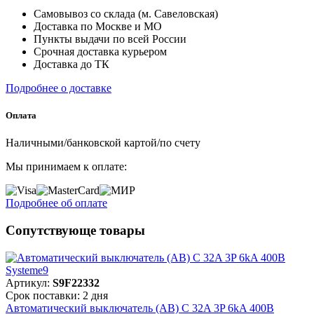
Самовывоз со склада (м. Савеловская)
Доставка по Москве и МО
Пункты выдачи по всей России
Срочная доставка курьером
Доставка до ТК
Подробнее о доставке
Оплата
Наличными/банковской картой/по счету
Мы принимаем к оплате:
Подробнее об оплате
Сопутствующе товары
Артикул:
S9F22332
Срок поставки: 2 дня
Автоматический выключатель (АВ) C 32A 3P 6kA 400В