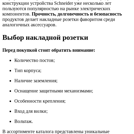
конструкции устройства Schneider уже несколько лет
пользуются популярностью на рынке электрических
компонентов.
Прочность, долговечность и безопасность
продуктов делает накладные розетки фаворитом среди
аналогичных аксессуаров.
Выбор накладной розетки
Перед покупкой стоит обратить внимание:
Количество постов;
Тип корпуса;
Наличие заземления;
Оснащение защитными механизмами;
Особенности крепления;
Вход для вилки;
Вольтаж.
В ассортименте каталога представлены уникальные