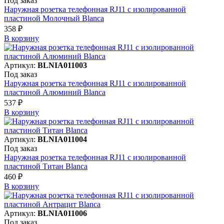
Под заказ
Наружная розетка телефонная RJ11 с изолированной
пластиной Молочный Blanca
358 ₽
В корзинy
Артикул:
BLNIA011003
Под заказ
Наружная розетка телефонная RJ11 с изолированной
пластиной Алюминий Blanca
537 ₽
В корзинy
Артикул:
BLNIA011004
Под заказ
Наружная розетка телефонная RJ11 с изолированной
пластиной Титан Blanca
460 ₽
В корзинy
Артикул:
BLNIA011006
Под заказ