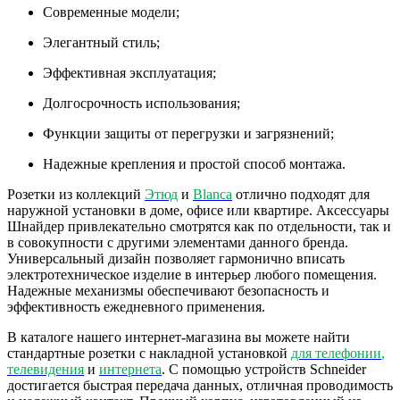
Современные модели;
Элегантный стиль;
Эффективная эксплуатация;
Долгосрочность использования;
Функции защиты от перегрузки и загрязнений;
Надежные крепления и простой способ монтажа.
Розетки из коллекций
Этюд
и
Blanca
отлично подходят для
наружной установки в доме, офисе или квартире. Аксессуары
Шнайдер привлекательно смотрятся как по отдельности, так и
в совокупности с другими элементами данного бренда.
Универсальный дизайн позволяет гармонично вписать
электротехническое изделие в интерьер любого помещения.
Надежные механизмы обеспечивают безопасность и
эффективность ежедневного применения.
В каталоге нашего интернет-магазина вы можете найти
стандартные розетки с накладной установкой
для телефонии
,
телевидения
и
интернета
. С помощью устройств Schneider
достигается быстрая передача данных, отличная проводимость