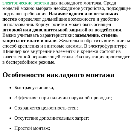
электрические розетки
для накладного монтажа. Среди
моделей можно выбрать необходимое устройство, подходящее
под ваши требования.
Наличие одного или нескольких
постов
определяет дальнейшие возможности и удобство
использования. Корпус розетки может быть оснащен
шторкой или дополнительной защитой от воздействия
.
Важно учитывать характеристики:
заземление, степень
защиты от влаги и пыли
. Желательно обратить внимание на
способ крепления и винтовые клеммы. В электрофурнитуре
Шнайдер все внутренние элементы и крепежи состоят из
качественной нержавеющей стали. Эксплуатация происходит
в бесперебойном режиме.
Особенности накладного монтажа
Быстрая установка;
Эффективен при наличии наружной проводки;
Сохраняется целостность стен;
Отсутствие дополнительных затрат;
Простой монтаж;