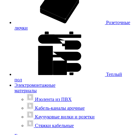
Розеточные
лючки
Теплый
пол
Электромонтажные
материалы
Изолента из ПВХ
Кабель-каналы арочные
Каучуковые вилки и розетки
Стяжки кабельные