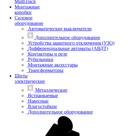
MultiTrack
Монтажные
коробки
Силовое
оборудование
Автоматические выключатели
Дополнительное оборудование
Устройства защитного отключения (УЗО)
Дифференциальные автоматы (АВДТ)
Контакторы и реле
Рубильники
Монтажные аксессуары
Трансформаторы
Щиты
электрические
Металлические
Встраиваемые
Навесные
Влагостойкие
Дополнительное оборудование