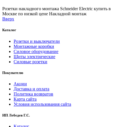
Розетки накладного монтажа Schneider Electric купить в
Москве по низкой цене
Накладной монтаж
Вверх
Каталог
Розетки и выключатели
Монтажные коробки
Силовое оборудование
Щиты электрические
Силовые розетки
Покупателю
Акции
Доставка и оплата
Политика возвратов
Карта сайта
Условия использования сайта
ИП Лебедев Г.С.
Каталог