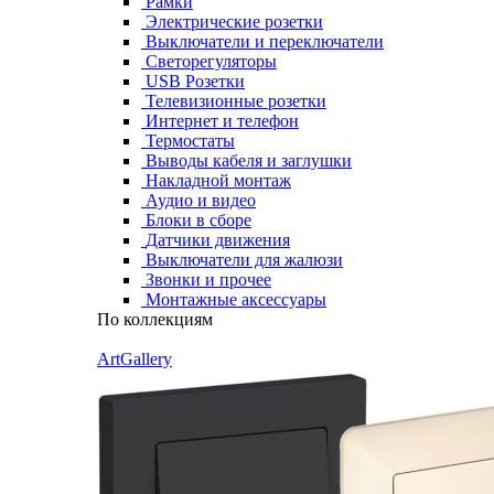
Рамки
Электрические розетки
Выключатели и переключатели
Светорегуляторы
USB Розетки
Телевизионные розетки
Интернет и телефон
Термостаты
Выводы кабеля и заглушки
Накладной монтаж
Аудио и видео
Блоки в сборе
Датчики движения
Выключатели для жалюзи
Звонки и прочее
Монтажные аксессуары
По коллекциям
ArtGallery