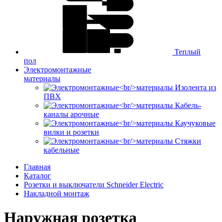
Теплый
пол
Электромонтажные
материалы
Изолента из
ПВХ
Кабель-
каналы арочные
Каучуковые
вилки и розетки
Стяжки
кабельные
Главная
Каталог
Розетки и выключатели Schneider Electric
Накладной монтаж
Наружная розетка