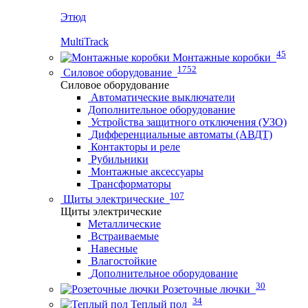
Этюд
MultiTrack
45
Монтажные коробки
1752
Силовое оборудование
Силовое оборудование
Автоматические выключатели
Дополнительное оборудование
Устройства защитного отключения (УЗО)
Дифференциальные автоматы (АВДТ)
Контакторы и реле
Рубильники
Монтажные аксессуары
Трансформаторы
107
Щиты электрические
Щиты электрические
Металлические
Встраиваемые
Навесные
Влагостойкие
Дополнительное оборудование
30
Розеточные лючки
34
Теплый пол