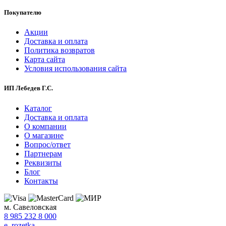
Покупателю
Акции
Доставка и оплата
Политика возвратов
Карта сайта
Условия использования сайта
ИП Лебедев Г.С.
Каталог
Доставка и оплата
О компании
О магазине
Вопрос/ответ
Партнерам
Реквизиты
Блог
Контакты
м. Савеловская
8 985 232 8 000
e_rozetka