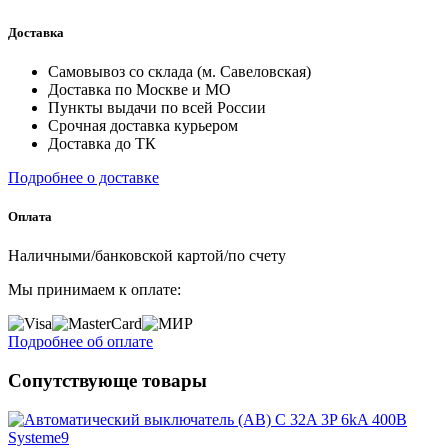
Доставка
Самовывоз со склада (м. Савеловская)
Доставка по Москве и МО
Пункты выдачи по всей России
Срочная доставка курьером
Доставка до ТК
Подробнее о доставке
Оплата
Наличными/банковской картой/по счету
Мы принимаем к оплате:
Подробнее об оплате
Сопутствующе товары