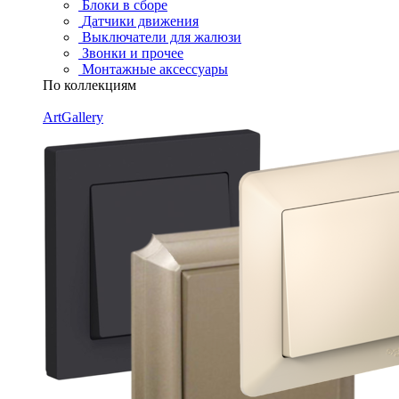
Блоки в сборе
Датчики движения
Выключатели для жалюзи
Звонки и прочее
Монтажные аксессуары
По коллекциям
ArtGallery