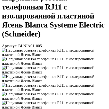
телефонная RJ11 с
изолированной пластиной
Ясень Blanca Systeme Electric
(Schneider)
Артикул: BLNIA011005