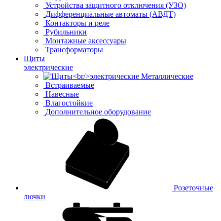
Устройства защитного отключения (УЗО)
Дифференциальные автоматы (АВДТ)
Контакторы и реле
Рубильники
Монтажные аксессуары
Трансформаторы
Щиты
электрические
Металлические
Встраиваемые
Навесные
Влагостойкие
Дополнительное оборудование
Розеточные
лючки