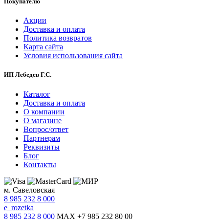
Покупателю
Акции
Доставка и оплата
Политика возвратов
Карта сайта
Условия использования сайта
ИП Лебедев Г.С.
Каталог
Доставка и оплата
О компании
О магазине
Вопрос/ответ
Партнерам
Реквизиты
Блог
Контакты
м. Савеловская
8 985 232 8 000
e_rozetka
8 985 232 8 000
MAX +7 985 232 80 00