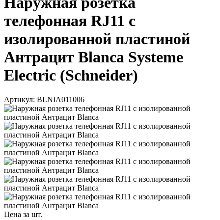
Наружная розетка
телефонная RJ11 с
изолированной пластиной
Антрацит Blanca Systeme
Electric (Schneider)
Артикул: BLNIA011006
Цена за шт.