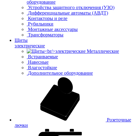
оборудование
Устройства защитного отключения (УЗО)
Дифференциальные автоматы (АВДТ)
Контакторы и реле
Рубильники
Монтажные аксессуары
Трансформаторы
Щиты
электрические
Металлические
Встраиваемые
Навесные
Влагостойкие
Дополнительное оборудование
Розеточные
лючки