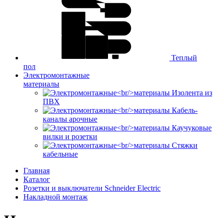
Теплый
пол
Электромонтажные
материалы
Изолента из
ПВХ
Кабель-
каналы арочные
Каучуковые
вилки и розетки
Стяжки
кабельные
Главная
Каталог
Розетки и выключатели Schneider Electric
Накладной монтаж