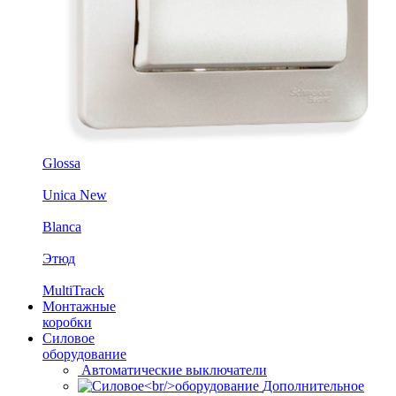
Glossa
Unica New
Blanca
Этюд
MultiTrack
Монтажные
коробки
Силовое
оборудование
Автоматические выключатели
Дополнительное