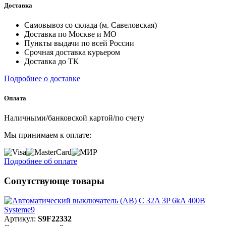
Доставка
Самовывоз со склада (м. Савеловская)
Доставка по Москве и МО
Пункты выдачи по всей России
Срочная доставка курьером
Доставка до ТК
Подробнее о доставке
Оплата
Наличными/банковской картой/по счету
Мы принимаем к оплате:
Подробнее об оплате
Сопутствующе товары
Артикул:
S9F22332