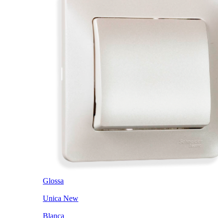
Glossa
Unica New
Blanca