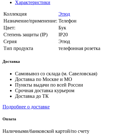
Характеристики
Коллекция
Этюд
Назначение/применение:
Телефон
Цвет:
Бук
Степень защиты (IP)
IP20
Серия
Этюд
Тип продукта
телефонная розетка
Доставка
Самовывоз со склада (м. Савеловская)
Доставка по Москве и МО
Пункты выдачи по всей России
Срочная доставка курьером
Доставка до ТК
Подробнее о доставке
Оплата
Наличными/банковской картой/по счету