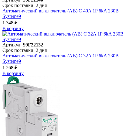
Срок поставки: 2 дня
Автоматический выключатель (АВ) C 40A 1P 6kA 230В
Systeme9
1 348 ₽
В корзинy
Артикул:
S9F22132
Срок поставки: 2 дня
Автоматический выключатель (АВ) C 32A 1P 6kA 230В
Systeme9
1 268 ₽
В корзинy