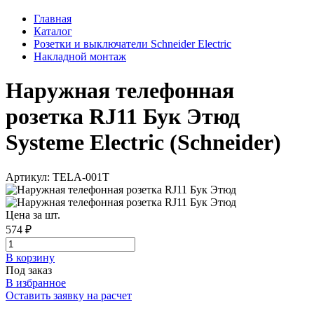
Главная
Каталог
Розетки и выключатели Schneider Electric
Накладной монтаж
Наружная телефонная
розетка RJ11 Бук Этюд
Systeme Electric (Schneider)
Артикул: TELA-001T
Цена за шт.
574 ₽
В корзинy
Под заказ
В избранное
Оставить заявку на расчет