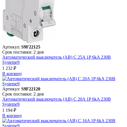
Артикул:
S9F22125
Срок поставки: 2 дня
Автоматический выключатель (АВ) C 25A 1P 6kA 230В
Systeme9
1 232 ₽
В корзинy
Артикул:
S9F22120
Срок поставки: 2 дня
Автоматический выключатель (АВ) C 20A 1P 6kA 230В
Systeme9
1 194 ₽
В корзинy