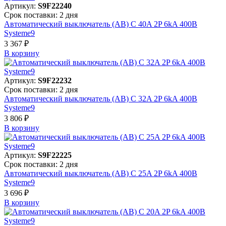
Артикул:
S9F22240
Срок поставки: 2 дня
Автоматический выключатель (АВ) C 40A 2P 6kA 400В
Systeme9
3 367 ₽
В корзинy
Артикул:
S9F22232
Срок поставки: 2 дня
Автоматический выключатель (АВ) C 32A 2P 6kA 400В
Systeme9
3 806 ₽
В корзинy
Артикул:
S9F22225
Срок поставки: 2 дня
Автоматический выключатель (АВ) C 25A 2P 6kA 400В
Systeme9
3 696 ₽
В корзинy