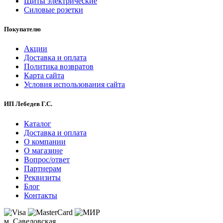
Щиты электрические
Силовые розетки
Покупателю
Акции
Доставка и оплата
Политика возвратов
Карта сайта
Условия использования сайта
ИП Лебедев Г.С.
Каталог
Доставка и оплата
О компании
О магазине
Вопрос/ответ
Партнерам
Реквизиты
Блог
Контакты
м. Савеловская