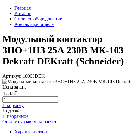
Главная
Каталог
Силовое оборудование
Контакторы и реле
Модульный контактор
3НО+1НЗ 25А 230В МК-103
Dekraft DEKraft (Schneider)
Артикул: 18068DEK
Цена за шт.
4 337 ₽
В корзинy
Под заказ
В избранное
Оставить заявку на расчет
Характеристики