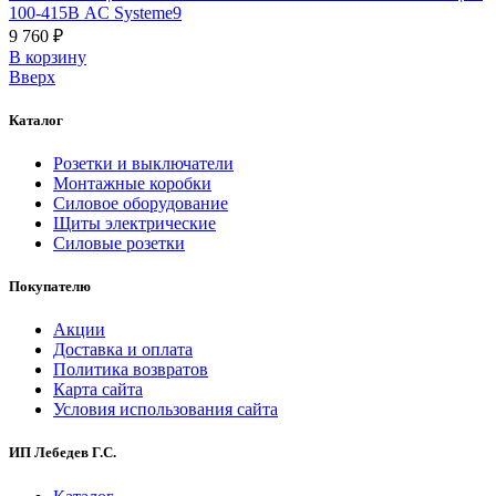
100-415В AC Systeme9
9 760 ₽
В корзинy
Вверх
Каталог
Розетки и выключатели
Монтажные коробки
Силовое оборудование
Щиты электрические
Силовые розетки
Покупателю
Акции
Доставка и оплата
Политика возвратов
Карта сайта
Условия использования сайта
ИП Лебедев Г.С.