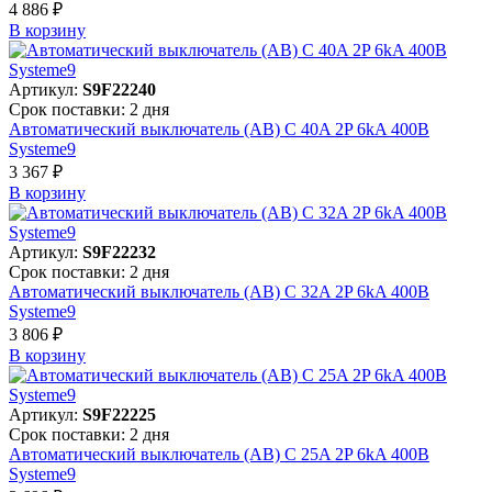
4 886 ₽
В корзинy
Артикул:
S9F22240
Срок поставки: 2 дня
Автоматический выключатель (АВ) C 40A 2P 6kA 400В
Systeme9
3 367 ₽
В корзинy
Артикул:
S9F22232
Срок поставки: 2 дня
Автоматический выключатель (АВ) C 32A 2P 6kA 400В
Systeme9
3 806 ₽
В корзинy
Артикул:
S9F22225
Срок поставки: 2 дня
Автоматический выключатель (АВ) C 25A 2P 6kA 400В
Systeme9