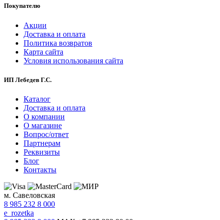
Покупателю
Акции
Доставка и оплата
Политика возвратов
Карта сайта
Условия использования сайта
ИП Лебедев Г.С.
Каталог
Доставка и оплата
О компании
О магазине
Вопрос/ответ
Партнерам
Реквизиты
Блог
Контакты
м. Савеловская
8 985 232 8 000
e_rozetka