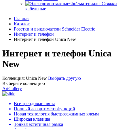
Стяжки
кабельные
Главная
Каталог
Розетки и выключатели Schneider Electric
Интернет и телефон
Интернет и телефон Unica New
Интернет и телефон Unica
New
Коллекция:
Unica New
Выбрать другую
Выберите коллекцию
ArtGallery
Все трендовые цвета
Полный ассортимент функций
Новая технология быстрозажимных клемм
Широкая клавиша
Тонкая эстетичная рамка