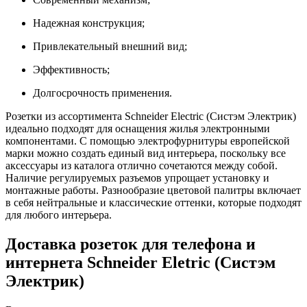
Надежная конструкция;
Привлекательный внешний вид;
Эффективность;
Долгосрочность применения.
Розетки из ассортимента Schneider Electric (Систэм Электрик)
идеально подходят для оснащения жилья электронными
компонентами. С помощью электрофурнитуры европейской
марки можно создать единый вид интерьера, поскольку все
аксессуары из каталога отлично сочетаются между собой.
Наличие регулируемых разъемов упрощает установку и
монтажные работы. Разнообразие цветовой палитры включает
в себя нейтральные и классические оттенки, которые подходят
для любого интерьера.
Доставка розеток для телефона и
интернета Schneider Eletric (Систэм
Электрик)