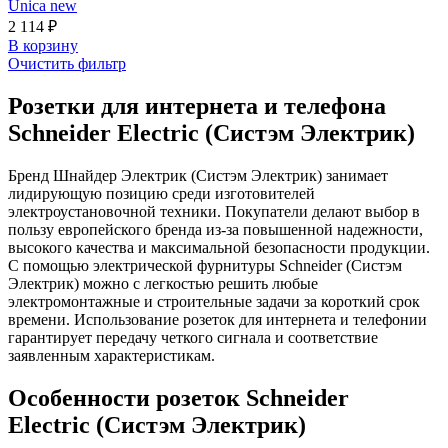
Unica new
2 114 ₽
В корзинy
Очистить фильтр
Розетки для интернета и телефона
Schneider Electric (Систэм Электрик)
Бренд Шнайдер Электрик (Систэм Электрик) занимает
лидирующую позицию среди изготовителей
электроустановочной техники. Покупатели делают выбор в
пользу европейского бренда из-за повышенной надежности,
высокого качества и максимальной безопасности продукции.
С помощью электрической фурнитуры Schneider (Систэм
Электрик) можно с легкостью решить любые
электромонтажные и строительные задачи за короткий срок
времени. Использование розеток для интернета и телефонии
гарантирует передачу четкого сигнала и соответствие
заявленным характеристикам.
Особенности розеток Schneider
Electric (Систэм Электрик)