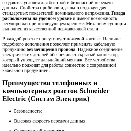
создаются условия для быстрой и безопасной передачи
данных. Свойства приборов идеально подходят для
стандартных показателей номинального напряжения.
Гнезда
расположены на удобном уровне
и имеют возможность
регулировки при последующем крепеже. Механизм суппорта
выполнен из качественной нержавеющей стали.
В каждой розетке присутствует ножевой контакт. Наличие
подобного дополнения позволяет применять кабельную
продукцию
без зачищения провода
. Надежное соединение
электрических деталей обеспечивает скрытый коннектор,
который упрощает дальнейший монтаж. Все устройства
идеально подходят для работы совместно с современной
кабельной продукцией.
Преимущества телефонных и
компьютерных розеток Schneider
Electric (Систэм Электрик)
Безопасность;
Высокая скорость передачи данных;
Современный механизм;