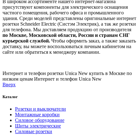
В широком ассортименте нашего интернет-магазина
присутствуют компоненты для электрического оснащения
частного помещения, рабочего офиса и промышленного
здания. Среди моделей представлены оригинальные интернет
розетки Schneider Electric (Систэм Электрик), а так же розетки
для телефона. Мы доставляем продукцию от производителя
по Москве, Московской области, России и странам СНГ
курьерской службой.
Чтобы оформить заказ, а также заказать
доставку, вы можете воспользоваться личным кабинетом на
сайте или обратиться к менеджеру компании.
Интернет и телефон розетки Unica New купить в Москве по
низким ценам
Интернет и телефон Unica New
Вверх
Каталог
Розетки и выключатели
Монтажные коробки
Силовое оборудование
Щиты электрические
Силовые розетки