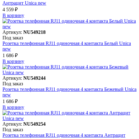
Антрацит Unica new
4 559 ₽
В корзинy
Артикул:
NU549218
Под заказ
Розетка телефонная RJ11 одиночная 4 контакта Белый Unica
new
1 686 ₽
В корзинy
Артикул:
NU549244
Под заказ
Розетка телефонная RJ11 одиночная 4 контакта Бежевый Unica
new
1 686 ₽
В корзинy
Артикул:
NU549254
Под заказ
Розетка телефонная RJ11 одиночная 4 контакта Антрацит