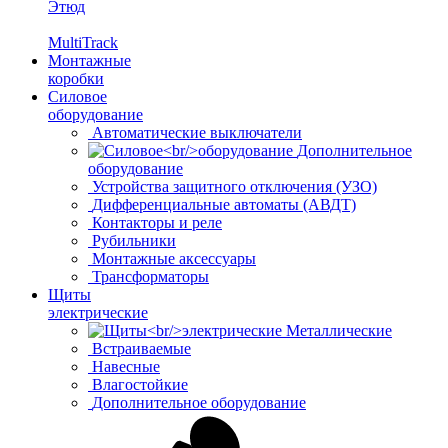
Этюд
MultiTrack
Монтажные
коробки
Силовое
оборудование
Автоматические выключатели
Дополнительное
оборудование
Устройства защитного отключения (УЗО)
Дифференциальные автоматы (АВДТ)
Контакторы и реле
Рубильники
Монтажные аксессуары
Трансформаторы
Щиты
электрические
Металлические
Встраиваемые
Навесные
Влагостойкие
Дополнительное оборудование