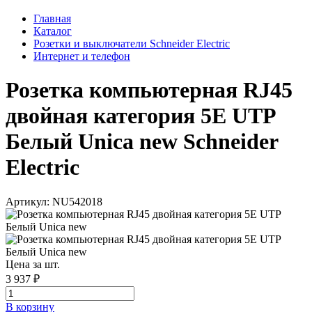
Главная
Каталог
Розетки и выключатели Schneider Electric
Интернет и телефон
Розетка компьютерная RJ45
двойная категория 5Е UTP
Белый Unica new Schneider
Electric
Артикул: NU542018
Цена за шт.
3 937 ₽
В корзинy