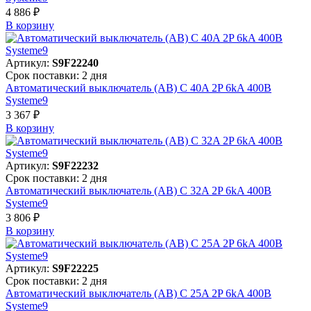
4 886 ₽
В корзинy
Артикул:
S9F22240
Срок поставки: 2 дня
Автоматический выключатель (АВ) C 40A 2P 6kA 400В
Systeme9
3 367 ₽
В корзинy
Артикул:
S9F22232
Срок поставки: 2 дня
Автоматический выключатель (АВ) C 32A 2P 6kA 400В
Systeme9
3 806 ₽
В корзинy
Артикул:
S9F22225
Срок поставки: 2 дня
Автоматический выключатель (АВ) C 25A 2P 6kA 400В
Systeme9