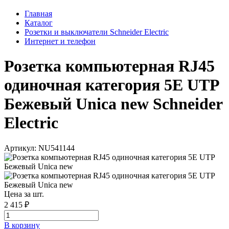
Главная
Каталог
Розетки и выключатели Schneider Electric
Интернет и телефон
Розетка компьютерная RJ45
одиночная категория 5Е UTP
Бежевый Unica new Schneider
Electric
Артикул: NU541144
Цена за шт.
2 415 ₽
В корзинy