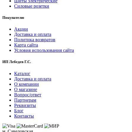
Щиты электрические
Силовые розетки
Покупателю
Акции
Доставка и оплата
Политика возвратов
Карта сайта
Условия использования сайта
ИП Лебедев Г.С.
Каталог
Доставка и оплата
О компании
О магазине
Вопрос/ответ
Партнерам
Реквизиты
Блог
Контакты
м. Савеловская