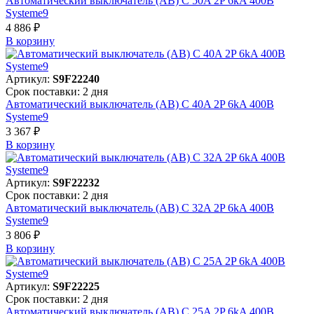
Автоматический выключатель (АВ) C 50A 2P 6kA 400В
Systeme9
4 886 ₽
В корзинy
Артикул:
S9F22240
Срок поставки: 2 дня
Автоматический выключатель (АВ) C 40A 2P 6kA 400В
Systeme9
3 367 ₽
В корзинy
Артикул:
S9F22232
Срок поставки: 2 дня
Автоматический выключатель (АВ) C 32A 2P 6kA 400В
Systeme9
3 806 ₽
В корзинy
Артикул:
S9F22225
Срок поставки: 2 дня
Автоматический выключатель (АВ) C 25A 2P 6kA 400В