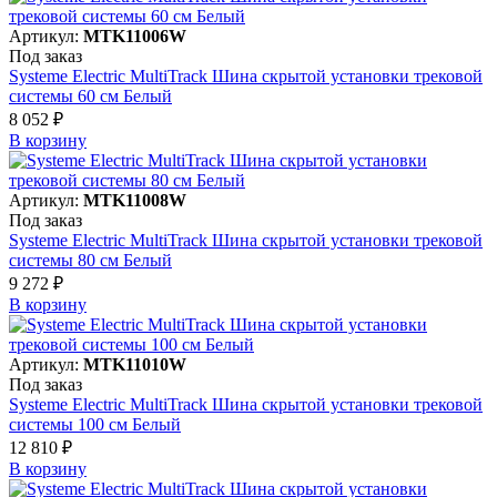
Артикул:
MTK11006W
Под заказ
Systeme Electric MultiTrack Шина скрытой установки трековой
системы 60 см Белый
8 052 ₽
В корзинy
Артикул:
MTK11008W
Под заказ
Systeme Electric MultiTrack Шина скрытой установки трековой
системы 80 см Белый
9 272 ₽
В корзинy
Артикул:
MTK11010W
Под заказ
Systeme Electric MultiTrack Шина скрытой установки трековой
системы 100 см Белый
12 810 ₽
В корзинy