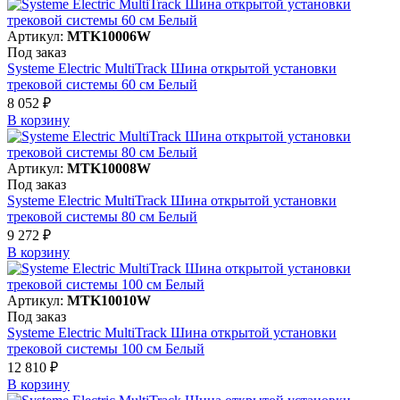
Артикул:
MTK10006W
Под заказ
Systeme Electric MultiTrack Шина открытой установки
трековой системы 60 см Белый
8 052 ₽
В корзинy
Артикул:
MTK10008W
Под заказ
Systeme Electric MultiTrack Шина открытой установки
трековой системы 80 см Белый
9 272 ₽
В корзинy
Артикул:
MTK10010W
Под заказ
Systeme Electric MultiTrack Шина открытой установки
трековой системы 100 см Белый
12 810 ₽
В корзинy