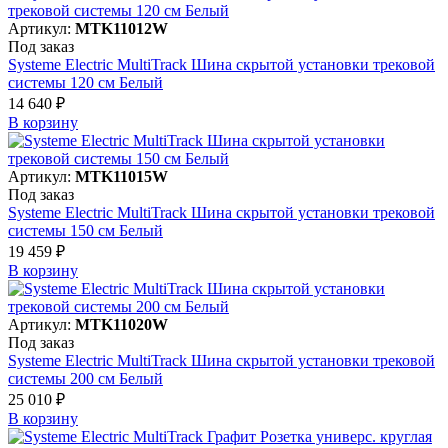
Артикул:
MTK11012W
Под заказ
Systeme Electric MultiTrack Шина скрытой установки трековой
системы 120 см Белый
14 640 ₽
В корзинy
Артикул:
MTK11015W
Под заказ
Systeme Electric MultiTrack Шина скрытой установки трековой
системы 150 см Белый
19 459 ₽
В корзинy
Артикул:
MTK11020W
Под заказ
Systeme Electric MultiTrack Шина скрытой установки трековой
системы 200 см Белый
25 010 ₽
В корзинy