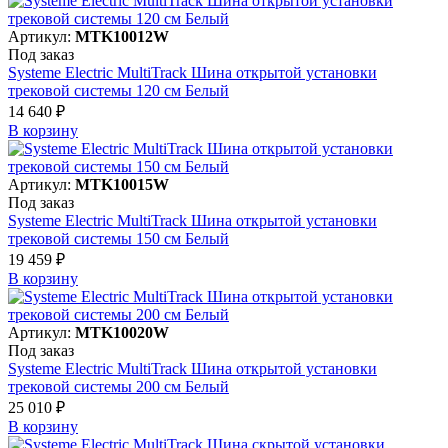
Артикул:
MTK10012W
Под заказ
Systeme Electric MultiTrack Шина открытой установки
трековой системы 120 см Белый
14 640 ₽
В корзинy
Артикул:
MTK10015W
Под заказ
Systeme Electric MultiTrack Шина открытой установки
трековой системы 150 см Белый
19 459 ₽
В корзинy
Артикул:
MTK10020W
Под заказ
Systeme Electric MultiTrack Шина открытой установки
трековой системы 200 см Белый
25 010 ₽
В корзинy