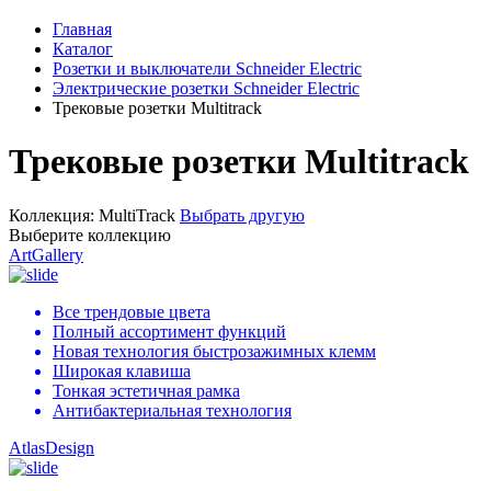
Главная
Каталог
Розетки и выключатели Schneider Electric
Электрические розетки Schneider Electric
Трековые розетки Multitrack
Трековые розетки Multitrack
Коллекция:
MultiTrack
Выбрать другую
Выберите коллекцию
ArtGallery
Все трендовые цвета
Полный ассортимент функций
Новая технология быстрозажимных клемм
Широкая клавиша
Тонкая эстетичная рамка
Антибактериальная технология
AtlasDesign