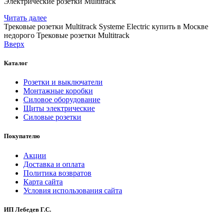
Электрические розетки Multitrack
Читать далее
Трековые розетки Multitrack Systeme Electric купить в Москве
недорого
Трековые розетки Multitrack
Вверх
Каталог
Розетки и выключатели
Монтажные коробки
Силовое оборудование
Щиты электрические
Силовые розетки
Покупателю
Акции
Доставка и оплата
Политика возвратов
Карта сайта
Условия использования сайта
ИП Лебедев Г.С.