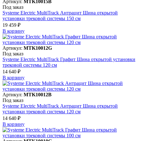
Артикул:
MTK10015B
Под заказ
Systeme Electric MultiTrack Антрацит Шина открытой
установки трековой системы 150 см
19 459 ₽
В корзинy
Артикул:
MTK10012G
Под заказ
Systeme Electric MultiTrack Графит Шина открытой установки
трековой системы 120 см
14 640 ₽
В корзинy
Артикул:
MTK10012B
Под заказ
Systeme Electric MultiTrack Антрацит Шина открытой
установки трековой системы 120 см
14 640 ₽
В корзинy