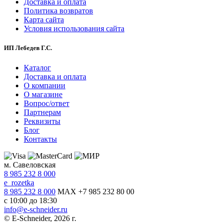
Доставка и оплата
Политика возвратов
Карта сайта
Условия использования сайта
ИП Лебедев Г.С.
Каталог
Доставка и оплата
О компании
О магазине
Вопрос/ответ
Партнерам
Реквизиты
Блог
Контакты
м. Савеловская
8 985 232 8 000
e_rozetka
8 985 232 8 000
MAX +7 985 232 80 00
с 10:00 до 18:30
info@e-schneider.ru
© E-Schneider, 2026 г.