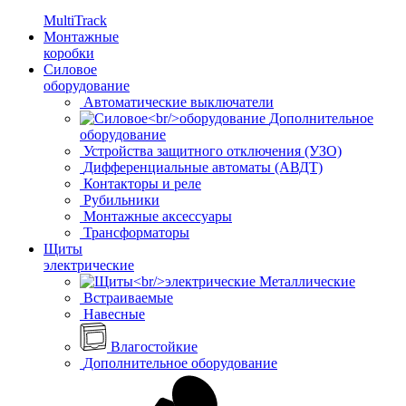
MultiTrack
Монтажные
коробки
Силовое
оборудование
Автоматические выключатели
Дополнительное
оборудование
Устройства защитного отключения (УЗО)
Дифференциальные автоматы (АВДТ)
Контакторы и реле
Рубильники
Монтажные аксессуары
Трансформаторы
Щиты
электрические
Металлические
Встраиваемые
Навесные
Влагостойкие
Дополнительное оборудование