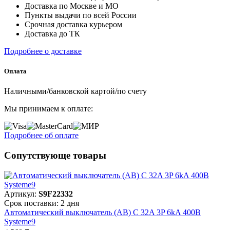
Доставка по Москве и МО
Пункты выдачи по всей России
Срочная доставка курьером
Доставка до ТК
Подробнее о доставке
Оплата
Наличными/банковской картой/по счету
Мы принимаем к оплате:
Подробнее об оплате
Сопутствующе товары
Артикул:
S9F22332
Срок поставки: 2 дня
Автоматический выключатель (АВ) C 32A 3P 6kA 400В
Systeme9