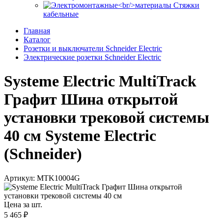
Стяжки
кабельные
Главная
Каталог
Розетки и выключатели Schneider Electric
Электрические розетки Schneider Electric
Systeme Electric MultiTrack
Графит Шина открытой
установки трековой системы
40 см Systeme Electric
(Schneider)
Артикул: MTK10004G
Цена за шт.
5 465 ₽