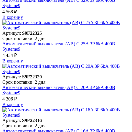
Автоматический выключатель (АВ) C 32A 3P 6kA 400В
Systeme9
4 568 ₽
В корзинy
Артикул:
S9F22325
Срок поставки: 2 дня
Автоматический выключатель (АВ) C 25A 3P 6kA 400В
Systeme9
4 434 ₽
В корзинy
Артикул:
S9F22320
Срок поставки: 2 дня
Автоматический выключатель (АВ) C 20A 3P 6kA 400В
Systeme9
4 306 ₽
В корзинy
Артикул:
S9F22316
Срок поставки: 2 дня
Автоматический выключатель (АВ) C 16A 3P 6kA 400В