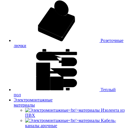
Розеточные
лючки
Теплый
пол
Электромонтажные
материалы
Изолента из
ПВХ
Кабель-
каналы арочные