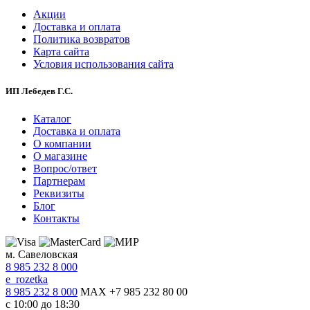
Акции
Доставка и оплата
Политика возвратов
Карта сайта
Условия использования сайта
ИП Лебедев Г.С.
Каталог
Доставка и оплата
О компании
О магазине
Вопрос/ответ
Партнерам
Реквизиты
Блог
Контакты
м. Савеловская
8 985 232 8 000
e_rozetka
8 985 232 8 000
MAX +7 985 232 80 00
с 10:00 до 18:30