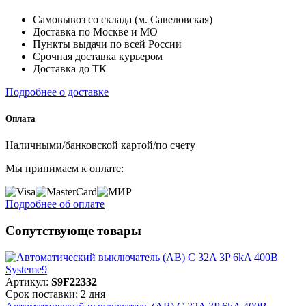
Самовывоз со склада (м. Савеловская)
Доставка по Москве и МО
Пункты выдачи по всей России
Срочная доставка курьером
Доставка до ТК
Подробнее о доставке
Оплата
Наличными/банковской картой/по счету
Мы принимаем к оплате:
Подробнее об оплате
Сопутствующе товары
Артикул:
S9F22332
Срок поставки: 2 дня