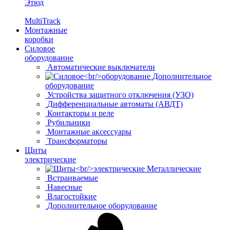
Этюд
MultiTrack
Монтажные
коробки
Силовое
оборудование
Автоматические выключатели
Дополнительное
оборудование
Устройства защитного отключения (УЗО)
Дифференциальные автоматы (АВДТ)
Контакторы и реле
Рубильники
Монтажные аксессуары
Трансформаторы
Щиты
электрические
Металлические
Встраиваемые
Навесные
Влагостойкие
Дополнительное оборудование