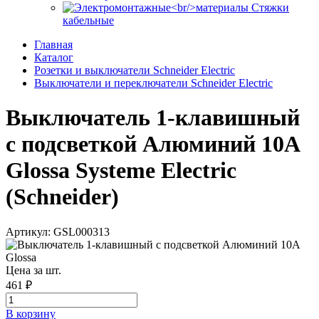
Стяжки
кабельные
Главная
Каталог
Розетки и выключатели Schneider Electric
Выключатели и переключатели Schneider Electric
Выключатель 1-клавишный
с подсветкой Алюминий 10А
Glossa Systeme Electric
(Schneider)
Артикул: GSL000313
Цена за шт.
461 ₽
В корзинy