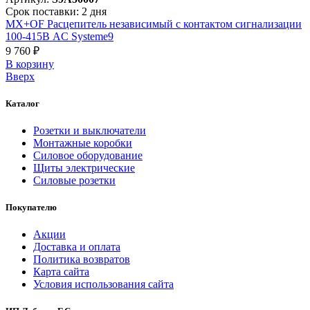
Срок поставки: 2 дня
MX+OF Расцепитель независимый с контактом сигнализации
100-415В AC Systeme9
9 760 ₽
В корзинy
Вверх
Каталог
Розетки и выключатели
Монтажные коробки
Силовое оборудование
Щиты электрические
Силовые розетки
Покупателю
Акции
Доставка и оплата
Политика возвратов
Карта сайта
Условия использования сайта