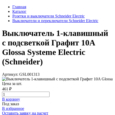
Главная
Каталог
Розетки и выключатели Schneider Electric
Выключатели и переключатели Schneider Electric
Выключатель 1-клавишный
с подсветкой Графит 10A
Glossa Systeme Electric
(Schneider)
Артикул: GSL001313
Цена за шт.
461 ₽
В корзинy
Под заказ
В избранное
Оставить заявку на расчет