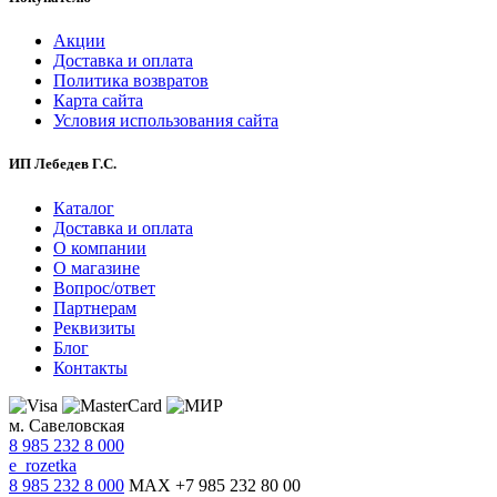
Акции
Доставка и оплата
Политика возвратов
Карта сайта
Условия использования сайта
ИП Лебедев Г.С.
Каталог
Доставка и оплата
О компании
О магазине
Вопрос/ответ
Партнерам
Реквизиты
Блог
Контакты
м. Савеловская
8 985 232 8 000
e_rozetka
8 985 232 8 000
MAX +7 985 232 80 00