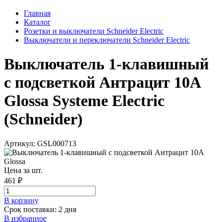
Главная
Каталог
Розетки и выключатели Schneider Electric
Выключатели и переключатели Schneider Electric
Выключатель 1-клавишный
с подсветкой Антрацит 10А
Glossa Systeme Electric
(Schneider)
Артикул: GSL000713
Цена за шт.
461 ₽
В корзинy
Срок поставки: 2 дня
В избранное