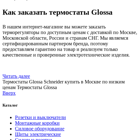
Как заказать термостаты Glossa
В нашем интернет-магазине вы можете заказать
терморегуляторы по доступным ценам с доставкой по Москве,
Московской области, России и странам СНГ. Мы являемся
сертифицированным партнером бренда, поэтому
предоставляем гарантию на товар и реализуем только
качественные и проверенные электротехнические изделия.
Читать далее
Термостаты Glossa Schneider купить в Москве по низким
ценам
Термостаты Glossa
Вверх
Каталог
Розетки и выключатели
Монтажные коробки
Силовое оборудование
Щиты электрические
Силовые розетки