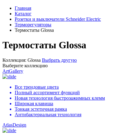
Главная
Каталог
Розетки и выключатели Schneider Electric
Терморегуляторы
Термостаты Glossa
Термостаты Glossa
Коллекция:
Glossa
Выбрать другую
Выберите коллекцию
ArtGallery
Все трендовые цвета
Полный ассортимент функций
Новая технология быстрозажимных клемм
Широкая клавиша
Тонкая эстетичная рамка
Антибактериальная технология
AtlasDesign