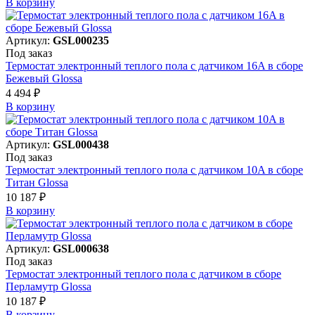
В корзинy
Артикул:
GSL000235
Под заказ
Термостат электронный теплого пола с датчиком 16A в сборе
Бежевый Glossa
4 494 ₽
В корзинy
Артикул:
GSL000438
Под заказ
Термостат электронный теплого пола с датчиком 10A в сборе
Титан Glossa
10 187 ₽
В корзинy
Артикул:
GSL000638
Под заказ
Термостат электронный теплого пола с датчиком в сборе
Перламутр Glossa
10 187 ₽
В корзинy