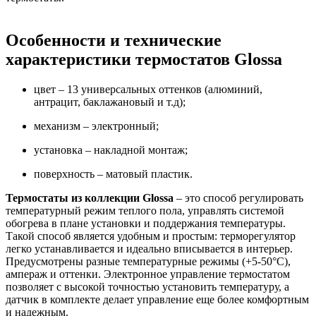
Особенности и технические
характеристики термостатов Glossa
цвет – 13 универсальных оттенков (алюминий,
антрацит, баклажановый и т.д);
механизм – электронный;
установка – накладной монтаж;
поверхность – матовый пластик.
Термостаты из коллекции Glossa
– это способ регулировать
температурный режим теплого пола, управлять системой
обогрева в плане установки и поддержания температуры.
Такой способ является удобным и простым: терморегулятор
легко устанавливается и идеально вписывается в интерьер.
Предусмотрены разные температурные режимы (+5-50°C),
ампераж и оттенки. Электронное управление термостатом
позволяет с высокой точностью установить температуру, а
датчик в комплекте делает управление еще более комфортным
и надежным.