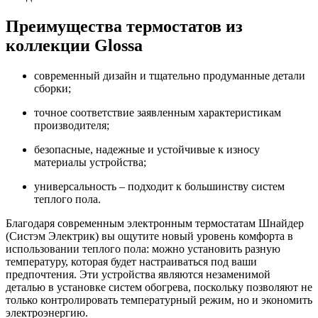
Преимущества термостатов из
коллекции Glossa
современный дизайн и тщательно продуманные детали
сборки;
точное соответствие заявленным характеристикам
производителя;
безопасные, надежные и устойчивые к износу
материалы устройства;
универсальность – подходит к большинству систем
теплого пола.
Благодаря современным электронным термостатам Шнайдер
(Систэм Электрик) вы ощутите новый уровень комфорта в
использовании теплого пола: можно установить разную
температуру, которая будет настраиваться под ваши
предпочтения. Эти устройства являются незаменимой
деталью в установке систем обогрева, поскольку позволяют не
только контролировать температурный режим, но и экономить
электроэнергию.