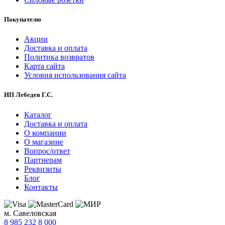
Покупателю
Акции
Доставка и оплата
Политика возвратов
Карта сайта
Условия использования сайта
ИП Лебедев Г.С.
Каталог
Доставка и оплата
О компании
О магазине
Вопрос/ответ
Партнерам
Реквизиты
Блог
Контакты
м. Савеловская
8 985 232 8 000