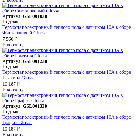
Артикул:
GSL001038
Под заказ
Термостат электронный теплого пола с датчиком 10A в сборе
Фисташковый Glossa
7 560 ₽
В корзинy
Артикул:
GSL001238
Под заказ
Термостат электронный теплого пола с датчиком 10A в сборе
Платина Glossa
10 187 ₽
В корзинy
Артикул:
GSL001338
Под заказ
Термостат электронный теплого пола с датчиком 10A в сборе
Графит Glossa
10 187 ₽
В корзинy