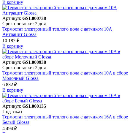
В корзинy
Артикул:
GSL000738
Срок поставки: 2 дня
Термостат электронный теплого пола с датчиком 10A
Антрацит Glossa
10 187 ₽
В корзинy
Артикул:
GSL000938
Срок поставки: 2 дня
Термостат электронный теплого пола с датчиком 10A в сборе
Молочный Glossa
6 832 ₽
В корзинy
Артикул:
GSL000135
Под заказ
Термостат электронный теплого пола с датчиком 16A в сборе
Белый Glossa
4 494 ₽