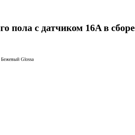
о пола с датчиком 16A в сборе