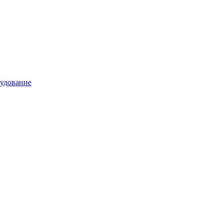
удование