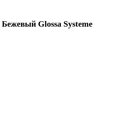
 Бежевый Glossa Systeme