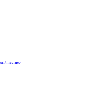
ный партнер