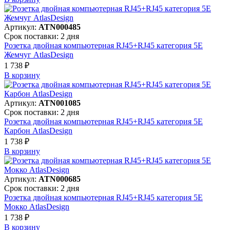
Артикул:
ATN000485
Срок поставки: 2 дня
Розетка двойная компьютерная RJ45+RJ45 категория 5E
Жемчуг AtlasDesign
1 738 ₽
В корзинy
Артикул:
ATN001085
Срок поставки: 2 дня
Розетка двойная компьютерная RJ45+RJ45 категория 5E
Карбон AtlasDesign
1 738 ₽
В корзинy
Артикул:
ATN000685
Срок поставки: 2 дня
Розетка двойная компьютерная RJ45+RJ45 категория 5E
Мокко AtlasDesign
1 738 ₽
В корзинy