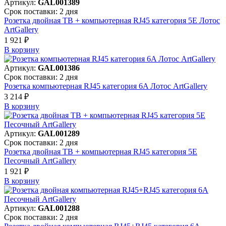
Артикул:
GAL001389
Срок поставки: 2 дня
Розетка двойная ТВ + компьютерная RJ45 категория 5Е Лотос
ArtGallery
1 921 ₽
В корзинy
Артикул:
GAL001386
Срок поставки: 2 дня
Розетка компьютерная RJ45 категория 6A Лотос ArtGallery
3 214 ₽
В корзинy
Артикул:
GAL001289
Срок поставки: 2 дня
Розетка двойная ТВ + компьютерная RJ45 категория 5Е
Песочный ArtGallery
1 921 ₽
В корзинy
Артикул:
GAL001288
Срок поставки: 2 дня