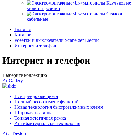
Каучуковые
вилки и розетки
Стяжки
кабельные
Главная
Каталог
Розетки и выключатели Schneider Electric
Интернет и телефон
Интернет и телефон
Выберите коллекцию
ArtGallery
Все трендовые цвета
Полный ассортимент функций
Новая технология быстрозажимных клемм
Широкая клавиша
Тонкая эстетичная рамка
Антибактериальная технология
AtlasDesign