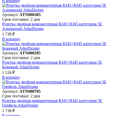
В корзинy
Артикул:
ATN000385
Срок поставки: 2 дня
Розетка двойная компьютерная RJ45+RJ45 категория 5E
Алюминий AtlasDesign
1 738 ₽
В корзинy
Артикул:
ATN000285
Срок поставки: 2 дня
Розетка двойная компьютерная RJ45+RJ45 категория 5E
Бежевый AtlasDesign
1 124 ₽
В корзинy
Артикул:
ATN000785
Срок поставки: 2 дня
Розетка двойная компьютерная RJ45+RJ45 категория 5E
Грифель AtlasDesign
1 738 ₽
В корзинy