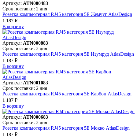
Артикул:
ATN000483
Срок поставки: 2 дня
Розетка компьютерная RJ45 категория 5Е Жемчуг AtlasDesign
1 187 ₽
В корзинy
Артикул:
ATN000883
Срок поставки: 2 дня
Розетка компьютерная RJ45 категория 5Е Изумруд AtlasDesign
1 187 ₽
В корзинy
Артикул:
ATN001083
Срок поставки: 2 дня
Розетка компьютерная RJ45 категория 5Е Карбон AtlasDesign
1 187 ₽
В корзинy
Артикул:
ATN000683
Срок поставки: 2 дня
Розетка компьютерная RJ45 категория 5Е Мокко AtlasDesign
1 187 ₽