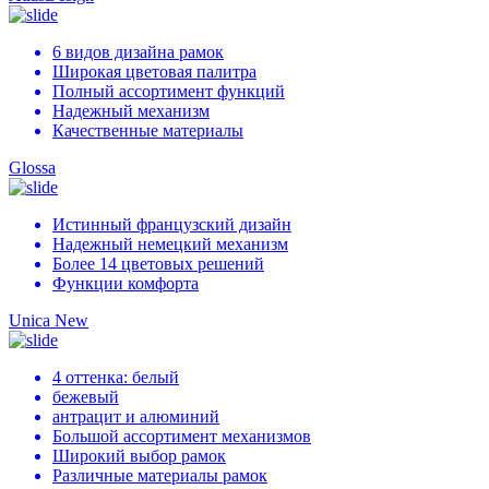
6 видов дизайна рамок
Широкая цветовая палитра
Полный ассортимент функций
Надежный механизм
Качественные материалы
Glossa
Истинный французский дизайн
Надежный немецкий механизм
Более 14 цветовых решений
Функции комфорта
Unica New
4 оттенка: белый
бежевый
антрацит и алюминий
Большой ассортимент механизмов
Широкий выбор рамок
Различные материалы рамок