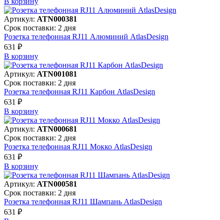
В корзинy
Артикул:
ATN000381
Срок поставки: 2 дня
Розетка телефонная RJ11 Алюминий AtlasDesign
631 ₽
В корзинy
Артикул:
ATN001081
Срок поставки: 2 дня
Розетка телефонная RJ11 Карбон AtlasDesign
631 ₽
В корзинy
Артикул:
ATN000681
Срок поставки: 2 дня
Розетка телефонная RJ11 Мокко AtlasDesign
631 ₽
В корзинy
Артикул:
ATN000581
Срок поставки: 2 дня
Розетка телефонная RJ11 Шампань AtlasDesign
631 ₽