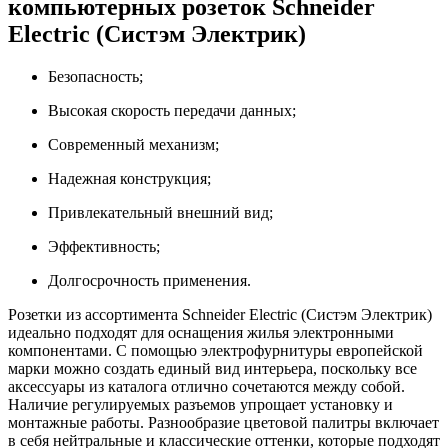
компьютерных розеток Schneider
Electric (Систэм Электрик)
Безопасность;
Высокая скорость передачи данных;
Современный механизм;
Надежная конструкция;
Привлекательный внешний вид;
Эффективность;
Долгосрочность применения.
Розетки из ассортимента Schneider Electric (Систэм Электрик)
идеально подходят для оснащения жилья электронными
компонентами. С помощью электрофурнитуры европейской
марки можно создать единый вид интерьера, поскольку все
аксессуары из каталога отлично сочетаются между собой.
Наличие регулируемых разъемов упрощает установку и
монтажные работы. Разнообразие цветовой палитры включает
в себя нейтральные и классические оттенки, которые подходят