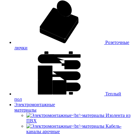
Розеточные
лючки
Теплый
пол
Электромонтажные
материалы
Изолента из
ПВХ
Кабель-
каналы арочные