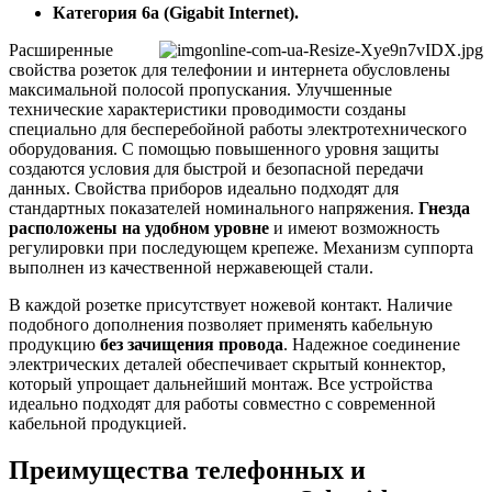
Категория 6а (Gigabit Internet).
Расширенные
свойства розеток для телефонии и интернета обусловлены
максимальной полосой пропускания. Улучшенные
технические характеристики проводимости созданы
специально для бесперебойной работы электротехнического
оборудования. С помощью повышенного уровня защиты
создаются условия для быстрой и безопасной передачи
данных. Свойства приборов идеально подходят для
стандартных показателей номинального напряжения.
Гнезда
расположены на удобном уровне
и имеют возможность
регулировки при последующем крепеже. Механизм суппорта
выполнен из качественной нержавеющей стали.
В каждой розетке присутствует ножевой контакт. Наличие
подобного дополнения позволяет применять кабельную
продукцию
без зачищения провода
. Надежное соединение
электрических деталей обеспечивает скрытый коннектор,
который упрощает дальнейший монтаж. Все устройства
идеально подходят для работы совместно с современной
кабельной продукцией.
Преимущества телефонных и