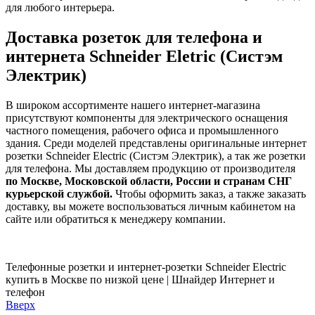
для любого интерьера.
Доставка розеток для телефона и
интернета Schneider Eletric (Систэм
Электрик)
В широком ассортименте нашего интернет-магазина
присутствуют компоненты для электрического оснащения
частного помещения, рабочего офиса и промышленного
здания. Среди моделей представлены оригинальные интернет
розетки Schneider Electric (Систэм Электрик), а так же розетки
для телефона. Мы доставляем продукцию от производителя
по Москве, Московской области, России и странам СНГ
курьерской службой.
Чтобы оформить заказ, а также заказать
доставку, вы можете воспользоваться личным кабинетом на
сайте или обратиться к менеджеру компании.
Телефонные розетки и интернет-розетки Schneider Electric
купить в Москве по низкой цене | Шнайдер
Интернет и
телефон
Вверх