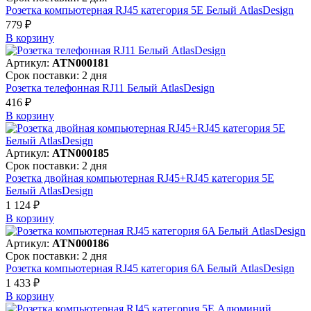
Розетка компьютерная RJ45 категория 5Е Белый AtlasDesign
779 ₽
В корзинy
Артикул:
ATN000181
Срок поставки: 2 дня
Розетка телефонная RJ11 Белый AtlasDesign
416 ₽
В корзинy
Артикул:
ATN000185
Срок поставки: 2 дня
Розетка двойная компьютерная RJ45+RJ45 категория 5Е
Белый AtlasDesign
1 124 ₽
В корзинy
Артикул:
ATN000186
Срок поставки: 2 дня
Розетка компьютерная RJ45 категория 6A Белый AtlasDesign
1 433 ₽
В корзинy