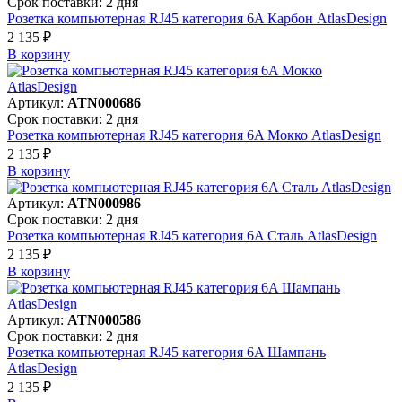
Срок поставки: 2 дня
Розетка компьютерная RJ45 категория 6A Карбон AtlasDesign
2 135 ₽
В корзинy
Артикул:
ATN000686
Срок поставки: 2 дня
Розетка компьютерная RJ45 категория 6A Мокко AtlasDesign
2 135 ₽
В корзинy
Артикул:
ATN000986
Срок поставки: 2 дня
Розетка компьютерная RJ45 категория 6A Сталь AtlasDesign
2 135 ₽
В корзинy
Артикул:
ATN000586
Срок поставки: 2 дня
Розетка компьютерная RJ45 категория 6A Шампань
AtlasDesign
2 135 ₽